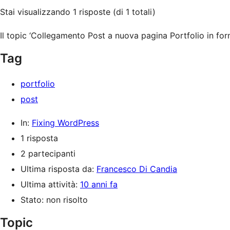
Stai visualizzando 1 risposte (di 1 totali)
Il topic ‘Collegamento Post a nuova pagina Portfolio in for
Tag
portfolio
post
In:
Fixing WordPress
1 risposta
2 partecipanti
Ultima risposta da:
Francesco Di Candia
Ultima attività:
10 anni fa
Stato: non risolto
Topic