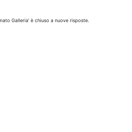
mato Galleria’ è chiuso a nuove risposte.