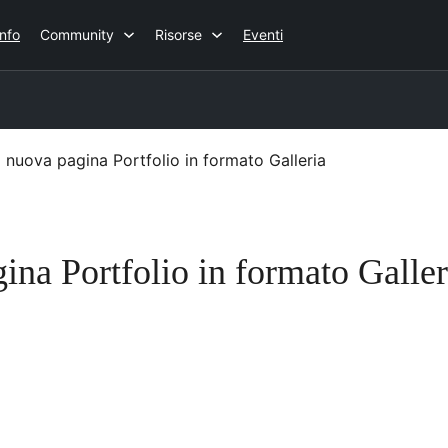
Info
Community
Risorse
Eventi
nuova pagina Portfolio in formato Galleria
na Portfolio in formato Galler