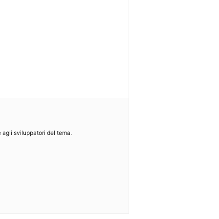
e agli sviluppatori del tema.