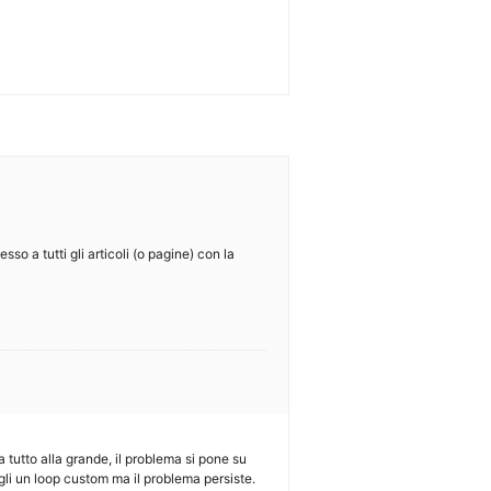
so a tutti gli articoli (o pagine) con la
 tutto alla grande, il problema si pone su
gli un loop custom ma il problema persiste.