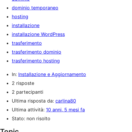
dominio temporaneo
hosting
installazione
installazione WordPress
trasferimento
trasferimento dominio
trasferimento hosting
In:
Installazione e Aggiornamento
2 risposte
2 partecipanti
Ultima risposta da:
carlina80
Ultima attività:
10 anni, 5 mesi fa
Stato: non risolto
Topic