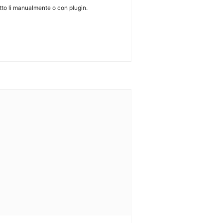
tutto lì manualmente o con plugin.