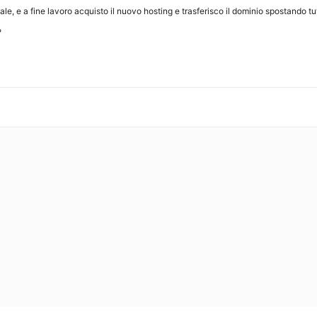
onale, e a fine lavoro acquisto il nuovo hosting e trasferisco il dominio spostando 
?