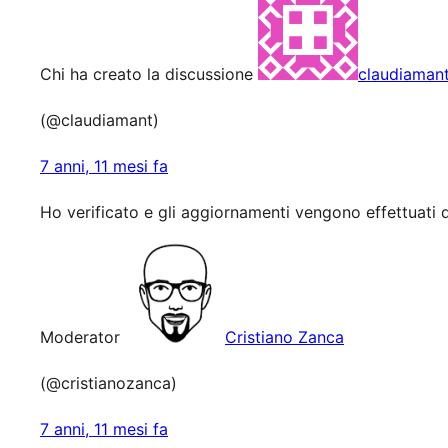
Chi ha creato la discussione
claudiaman
(@claudiamant)
7 anni, 11 mesi fa
Ho verificato e gli aggiornamenti vengono effettuat
Moderator
Cristiano Zanca
(@cristianozanca)
7 anni, 11 mesi fa