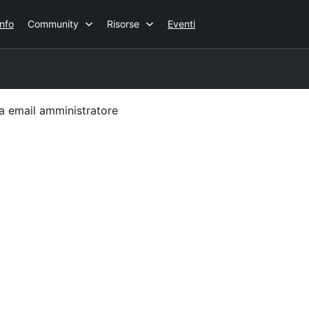
Info
Community
Risorse
Eventi
a email amministratore