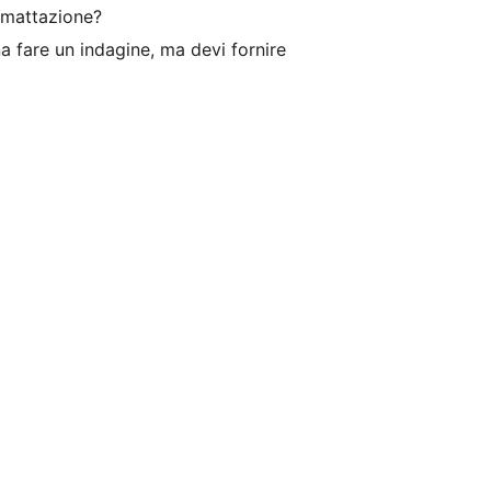
ormattazione?
a fare un indagine, ma devi fornire