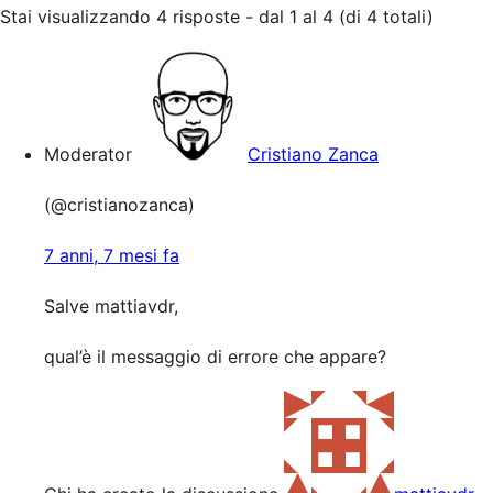
Stai visualizzando 4 risposte - dal 1 al 4 (di 4 totali)
Moderator
Cristiano Zanca
(@cristianozanca)
7 anni, 7 mesi fa
Salve mattiavdr,
qual’è il messaggio di errore che appare?