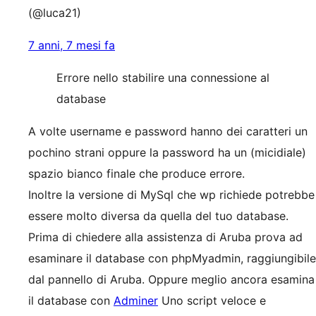
(@luca21)
7 anni, 7 mesi fa
Errore nello stabilire una connessione al
database
A volte username e password hanno dei caratteri un
pochino strani oppure la password ha un (micidiale)
spazio bianco finale che produce errore.
Inoltre la versione di MySql che wp richiede potrebbe
essere molto diversa da quella del tuo database.
Prima di chiedere alla assistenza di Aruba prova ad
esaminare il database con phpMyadmin, raggiungibile
dal pannello di Aruba. Oppure meglio ancora esamina
il database con
Adminer
Uno script veloce e