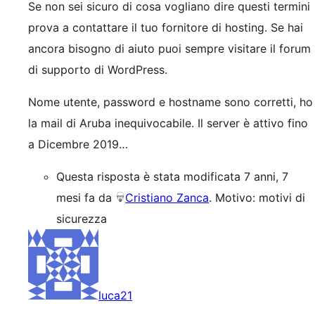
Se non sei sicuro di cosa vogliano dire questi termini
prova a contattare il tuo fornitore di hosting. Se hai
ancora bisogno di aiuto puoi sempre visitare il forum
di supporto di WordPress.
Nome utente, password e hostname sono corretti, ho
la mail di Aruba inequivocabile. Il server è attivo fino
a Dicembre 2019…
Questa risposta è stata modificata 7 anni, 7
mesi fa da
Cristiano Zanca
. Motivo: motivi di
sicurezza
luca21