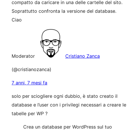
compatto da caricare in una delle cartelle del sito.
Soprattutto confronta la versione del database.
Ciao
Moderator
Cristiano Zanca
(@cristianozanca)
7 anni, 7 mesi fa
solo per sciogliere ogni dubbio, è stato creato il
database e l’user con i privilegi necessari a creare le
tabelle per WP ?
Crea un database per WordPress sul tuo