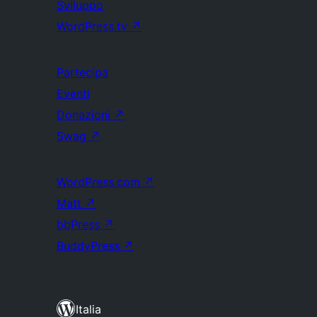
Sviluppo
WordPress.tv
↗
Partecipa
Eventi
Donazioni
↗
Swag
↗
WordPress.com
↗
Matt
↗
bbPress
↗
BuddyPress
↗
Italia