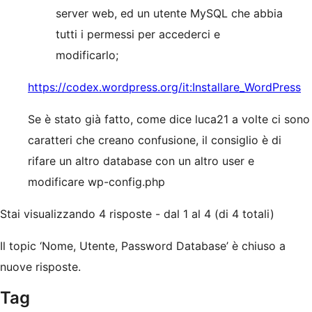
server web, ed un utente MySQL che abbia
tutti i permessi per accederci e
modificarlo;
https://codex.wordpress.org/it:Installare_WordPress
Se è stato già fatto, come dice luca21 a volte ci sono
caratteri che creano confusione, il consiglio è di
rifare un altro database con un altro user e
modificare wp-config.php
Stai visualizzando 4 risposte - dal 1 al 4 (di 4 totali)
Il topic ‘Nome, Utente, Password Database’ è chiuso a
nuove risposte.
Tag