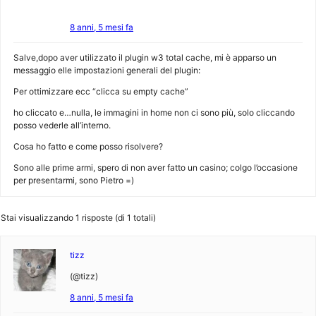
8 anni, 5 mesi fa
Salve,dopo aver utilizzato il plugin w3 total cache, mi è apparso un
messaggio elle impostazioni generali del plugin:
Per ottimizzare ecc “clicca su empty cache”
ho cliccato e…nulla, le immagini in home non ci sono più, solo cliccando
posso vederle all’interno.
Cosa ho fatto e come posso risolvere?
Sono alle prime armi, spero di non aver fatto un casino; colgo l’occasione
per presentarmi, sono Pietro =)
Stai visualizzando 1 risposte (di 1 totali)
tizz
(@tizz)
8 anni, 5 mesi fa