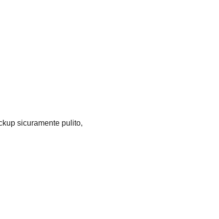
backup sicuramente pulito,