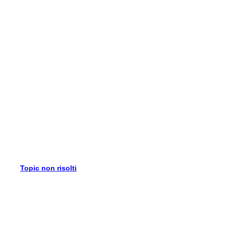
Topic non risolti