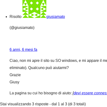
Risolto
giusiamato
(@giusiamato)
6 anni, 6 mesi fa
Ciao, non mi apre il sito su SO windows, e mi appare il m
eliminato). Qualcuno può aiutarmi?
Grazie
Giusy
La pagina su cui ho bisogno di aiuto:
[
devi essere connes
Stai visualizzando 3 risposte - dal 1 al 3 (di 3 totali)