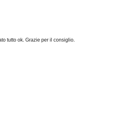
o tutto ok. Grazie per il consiglio.