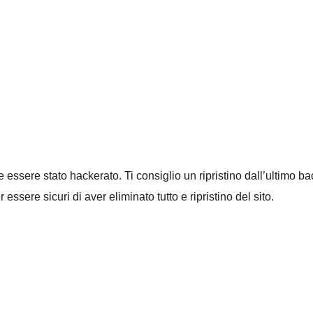
bbe essere stato hackerato. Ti consiglio un ripristino dall’ultimo 
sere sicuri di aver eliminato tutto e ripristino del sito.