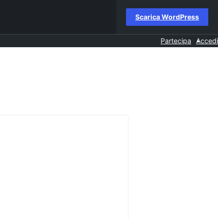
Scarica WordPress
Partecipa
Accedi