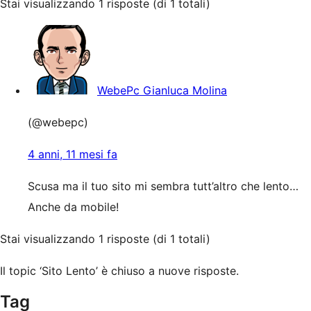
Stai visualizzando 1 risposte (di 1 totali)
WebePc Gianluca Molina
(@webepc)
4 anni, 11 mesi fa
Scusa ma il tuo sito mi sembra tutt’altro che lento…
Anche da mobile!
Stai visualizzando 1 risposte (di 1 totali)
Il topic ‘Sito Lento’ è chiuso a nuove risposte.
Tag