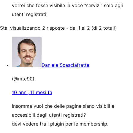
vorrei che fosse visibile la voce “servizi” solo agli
utenti registrati
Stai visualizzando 2 risposte - dal 1 al 2 (di 2 totali)
Daniele Scasciafratte
(@mte90)
10 anni, 11 mesi fa
insomma vuoi che delle pagine siano visibili e
accessibili dagli utenti registrati?
devi vedere tra i plugin per le membership.