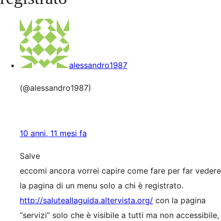
alessandro1987
(@alessandro1987)
10 anni, 11 mesi fa
Salve
eccomi ancora vorrei capire come fare per far vedere
la pagina di un menu solo a chi è registrato.
http://saluteallaguida.altervista.org/
con la pagina
“servizi” solo che è visibile a tutti ma non accessibile,