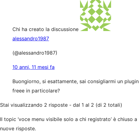
Chi ha creato la discussione
alessandro1987
(@alessandro1987)
10 anni, 11 mesi fa
Buongiorno, si esattamente, sai consigliarmi un plugin
freee in particolare?
Stai visualizzando 2 risposte - dal 1 al 2 (di 2 totali)
Il topic ‘voce menu visibile solo a chi registrato’ è chiuso a
nuove risposte.