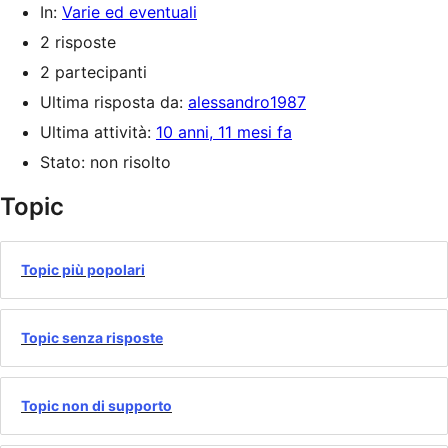
In:
Varie ed eventuali
2 risposte
2 partecipanti
Ultima risposta da:
alessandro1987
Ultima attività:
10 anni, 11 mesi fa
Stato: non risolto
Topic
Topic più popolari
Topic senza risposte
Topic non di supporto