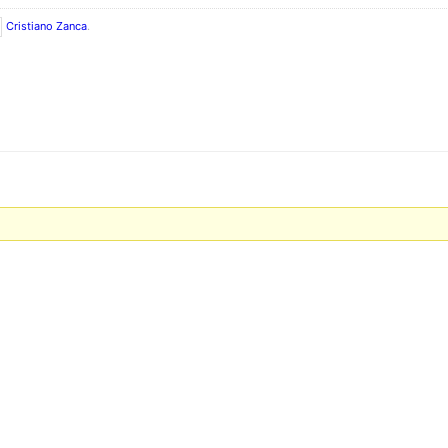
Cristiano Zanca
.