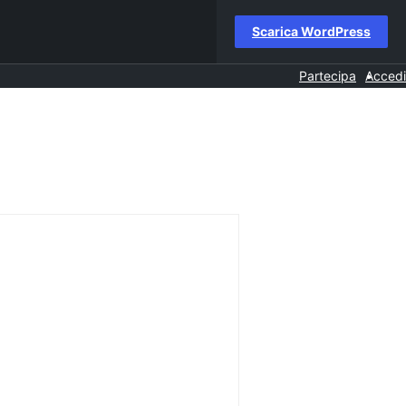
Scarica WordPress
Partecipa
Accedi