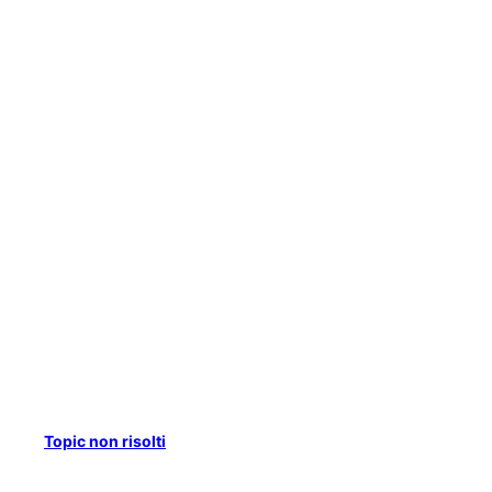
Topic non risolti