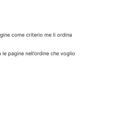
pagine come criterio me li ordina
le pagine nell’ordine che voglio