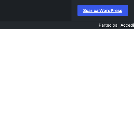
Scarica WordPress
Partecipa
Accedi