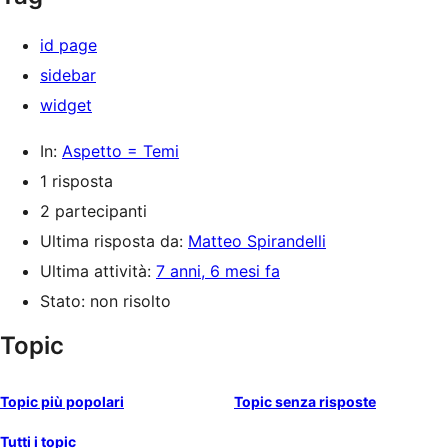
id page
sidebar
widget
In:
Aspetto = Temi
1 risposta
2 partecipanti
Ultima risposta da:
Matteo Spirandelli
Ultima attività:
7 anni, 6 mesi fa
Stato: non risolto
Topic
Topic più popolari
Topic senza risposte
Tutti i topic