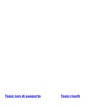
Topic non di supporto
Topic risolti