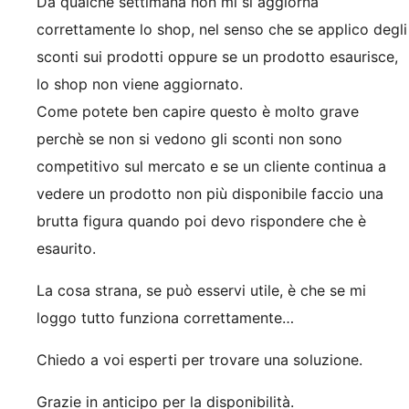
Da qualche settimana non mi si aggiorna
correttamente lo shop, nel senso che se applico degli
sconti sui prodotti oppure se un prodotto esaurisce,
lo shop non viene aggiornato.
Come potete ben capire questo è molto grave
perchè se non si vedono gli sconti non sono
competitivo sul mercato e se un cliente continua a
vedere un prodotto non più disponibile faccio una
brutta figura quando poi devo rispondere che è
esaurito.
La cosa strana, se può esservi utile, è che se mi
loggo tutto funziona correttamente…
Chiedo a voi esperti per trovare una soluzione.
Grazie in anticipo per la disponibilità.