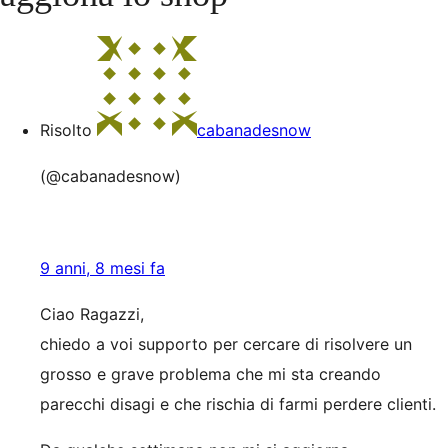
Risolto
cabanadesnow
(@cabanadesnow)
9 anni, 8 mesi fa
Ciao Ragazzi,
chiedo a voi supporto per cercare di risolvere un
grosso e grave problema che mi sta creando
parecchi disagi e che rischia di farmi perdere clienti.