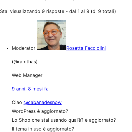
Stai visualizzando 9 risposte - dal 1 al 9 (di 9 totali)
Moderator
Rosetta Facciolini
(@ramthas)
Web Manager
9 anni, 8 mesi fa
Ciao
@cabanadesnow
WordPress è aggiornato?
Lo Shop che stai usando qual’è? è aggiornato?
Il tema in uso è aggiornato?