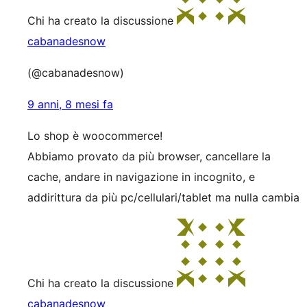
Chi ha creato la discussione
cabanadesnow
(@cabanadesnow)
9 anni, 8 mesi fa
Lo shop è woocommerce!
Abbiamo provato da più browser, cancellare la
cache, andare in navigazione in incognito, e
addirittura da più pc/cellulari/tablet ma nulla cambia
Chi ha creato la discussione
cabanadesnow