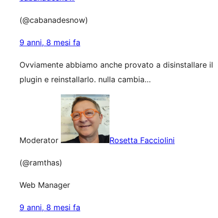
(@cabanadesnow)
9 anni, 8 mesi fa
Ovviamente abbiamo anche provato a disinstallare il
plugin e reinstallarlo. nulla cambia…
Moderator
Rosetta Facciolini
(@ramthas)
Web Manager
9 anni, 8 mesi fa