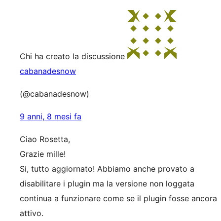
Chi ha creato la discussione
cabanadesnow
(@cabanadesnow)
9 anni, 8 mesi fa
Ciao Rosetta,
Grazie mille!
Si, tutto aggiornato! Abbiamo anche provato a
disabilitare i plugin ma la versione non loggata
continua a funzionare come se il plugin fosse ancora
attivo.