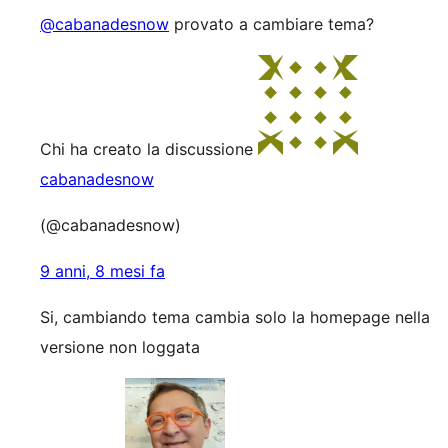
@cabanadesnow
provato a cambiare tema?
Chi ha creato la discussione
cabanadesnow
(@cabanadesnow)
9 anni, 8 mesi fa
Si, cambiando tema cambia solo la homepage nella
versione non loggata