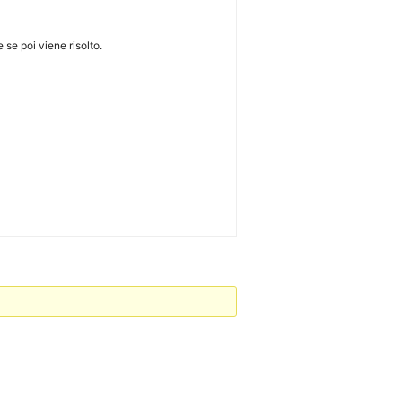
se poi viene risolto.