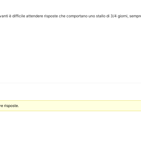
i è difficile attendere risposte che comportano uno stallo di 3/4 giorni, sempre 
e risposte.