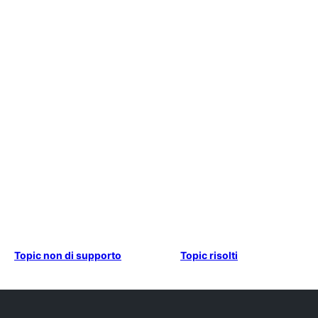
Topic non di supporto
Topic risolti