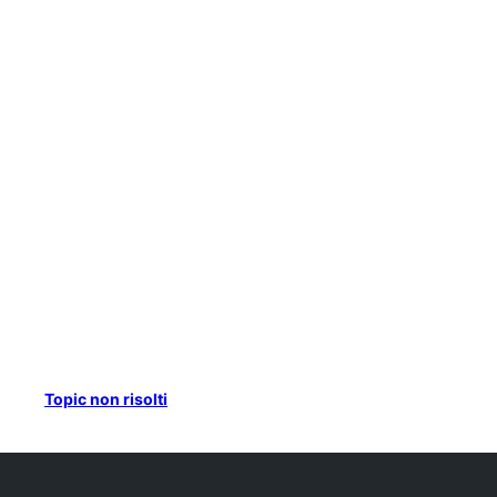
Topic non risolti