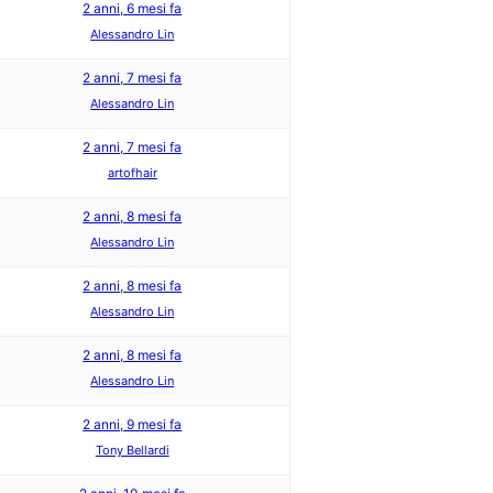
2 anni, 6 mesi fa
Alessandro Lin
2 anni, 7 mesi fa
Alessandro Lin
2 anni, 7 mesi fa
artofhair
2 anni, 8 mesi fa
Alessandro Lin
2 anni, 8 mesi fa
Alessandro Lin
2 anni, 8 mesi fa
Alessandro Lin
2 anni, 9 mesi fa
Tony Bellardi