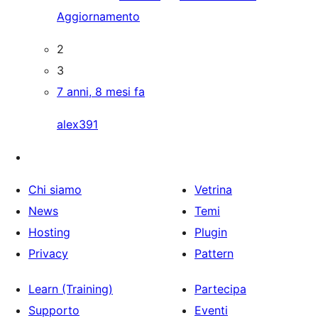
Aggiornamento
2
3
7 anni, 8 mesi fa
alex391
Chi siamo
Vetrina
News
Temi
Hosting
Plugin
Privacy
Pattern
Learn (Training)
Partecipa
Supporto
Eventi