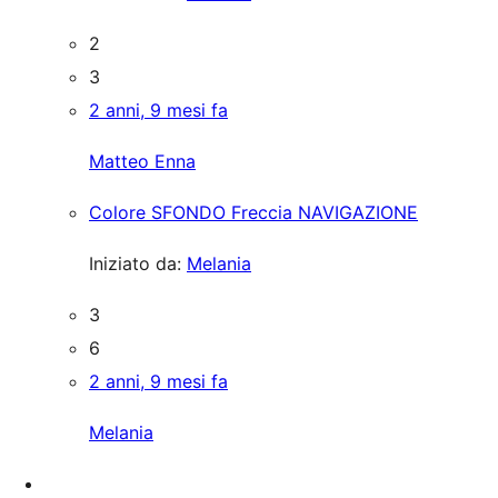
2
3
2 anni, 9 mesi fa
Matteo Enna
Colore SFONDO Freccia NAVIGAZIONE
Iniziato da:
Melania
3
6
2 anni, 9 mesi fa
Melania