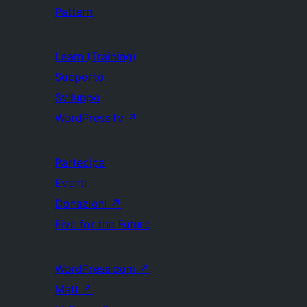
Pattern
Learn (Training)
Supporto
Sviluppo
WordPress.tv
↗
Partecipa
Eventi
Donazioni
↗
Five for the Future
WordPress.com
↗
Matt
↗