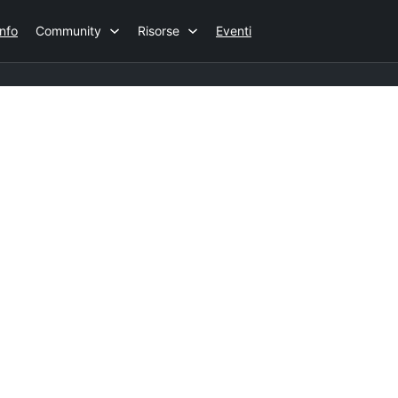
Info
Community
Risorse
Eventi