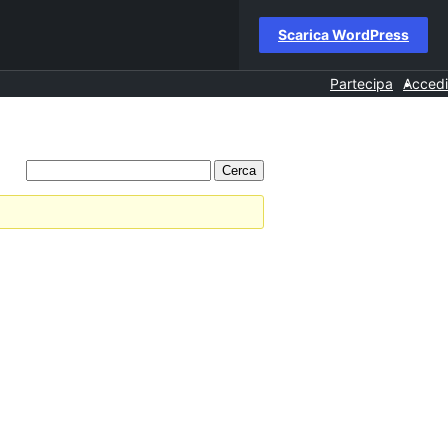
Scarica WordPress
Partecipa
Accedi