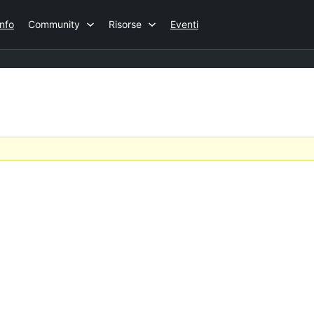
Info
Community
Risorse
Eventi