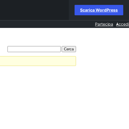
Scarica WordPress
Partecipa
Accedi