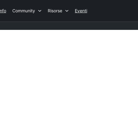
Info
Community
Risorse
Eventi