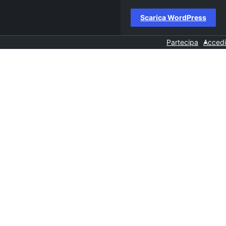
Scarica WordPress
Partecipa
Accedi