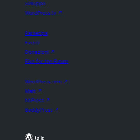
Sviluppo
WordPress.tv
↗
Partecipa
Eventi
Donazioni
↗
Five for the Future
WordPress.com
↗
Matt
↗
bbPress
↗
BuddyPress
↗
Italia