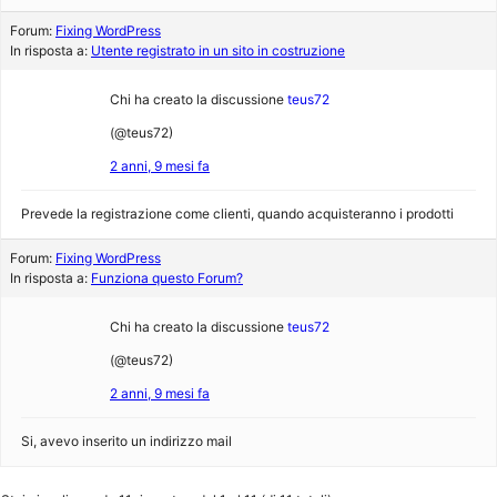
Forum:
Fixing WordPress
In risposta a:
Utente registrato in un sito in costruzione
Chi ha creato la discussione
teus72
(@teus72)
2 anni, 9 mesi fa
Prevede la registrazione come clienti, quando acquisteranno i prodotti
Forum:
Fixing WordPress
In risposta a:
Funziona questo Forum?
Chi ha creato la discussione
teus72
(@teus72)
2 anni, 9 mesi fa
Si, avevo inserito un indirizzo mail