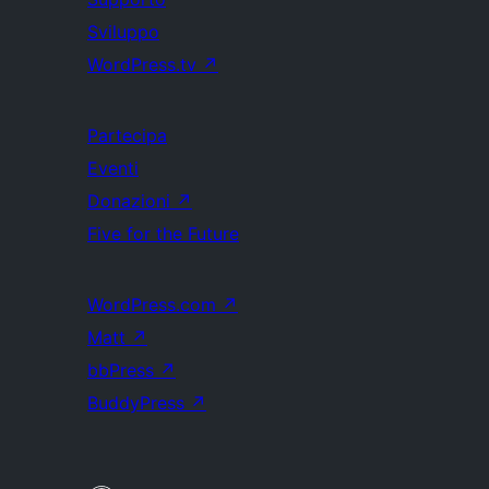
Sviluppo
WordPress.tv
↗
Partecipa
Eventi
Donazioni
↗
Five for the Future
WordPress.com
↗
Matt
↗
bbPress
↗
BuddyPress
↗