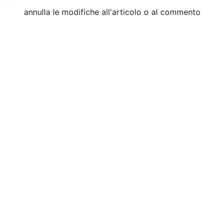
annulla le modifiche all'articolo o al commento