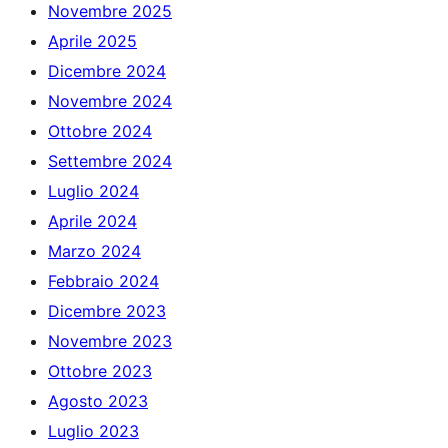
Novembre 2025
Aprile 2025
Dicembre 2024
Novembre 2024
Ottobre 2024
Settembre 2024
Luglio 2024
Aprile 2024
Marzo 2024
Febbraio 2024
Dicembre 2023
Novembre 2023
Ottobre 2023
Agosto 2023
Luglio 2023