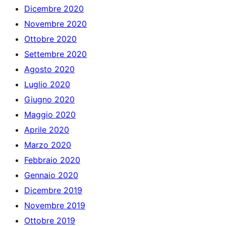
Dicembre 2020
Novembre 2020
Ottobre 2020
Settembre 2020
Agosto 2020
Luglio 2020
Giugno 2020
Maggio 2020
Aprile 2020
Marzo 2020
Febbraio 2020
Gennaio 2020
Dicembre 2019
Novembre 2019
Ottobre 2019