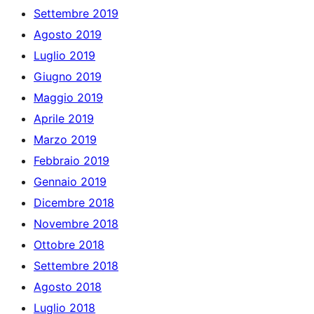
Settembre 2019
Agosto 2019
Luglio 2019
Giugno 2019
Maggio 2019
Aprile 2019
Marzo 2019
Febbraio 2019
Gennaio 2019
Dicembre 2018
Novembre 2018
Ottobre 2018
Settembre 2018
Agosto 2018
Luglio 2018