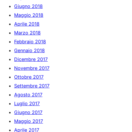
Giugno 2018
Maggio 2018
Aprile 2018
Marzo 2018
Febbraio 2018
Gennaio 2018
Dicembre 2017
Novembre 2017
Ottobre 2017
Settembre 2017
Agosto 2017
Luglio 2017
Giugno 2017
Maggio 2017
Aprile 2017