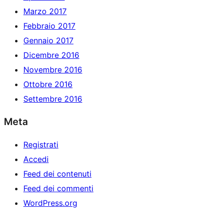
Marzo 2017
Febbraio 2017
Gennaio 2017
Dicembre 2016
Novembre 2016
Ottobre 2016
Settembre 2016
Meta
Registrati
Accedi
Feed dei contenuti
Feed dei commenti
WordPress.org