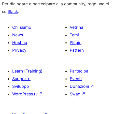
Per dialogare e partecipare alla community, raggiungici
su
Slack
.
Chi siamo
Vetrina
News
Temi
Hosting
Plugin
Privacy
Pattern
Learn (Training)
Partecipa
Supporto
Eventi
Sviluppo
Donazioni
↗
WordPress.tv
↗
Swag
↗