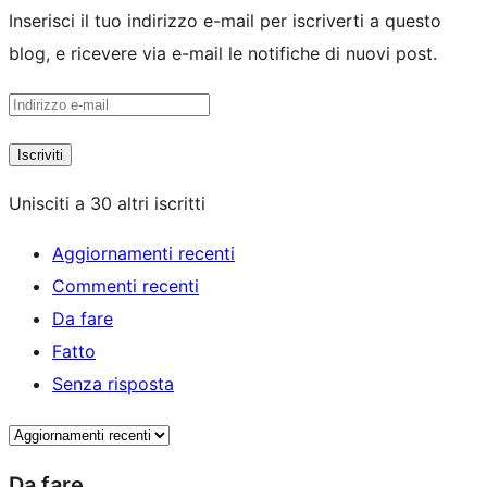
Inserisci il tuo indirizzo e-mail per iscriverti a questo
blog, e ricevere via e-mail le notifiche di nuovi post.
Indirizzo
e-
Iscriviti
mail
Unisciti a 30 altri iscritti
Aggiornamenti recenti
Commenti recenti
Da fare
Fatto
Senza risposta
Da fare