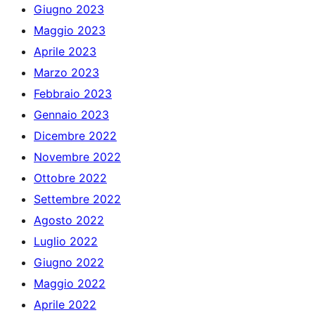
Giugno 2023
Maggio 2023
Aprile 2023
Marzo 2023
Febbraio 2023
Gennaio 2023
Dicembre 2022
Novembre 2022
Ottobre 2022
Settembre 2022
Agosto 2022
Luglio 2022
Giugno 2022
Maggio 2022
Aprile 2022