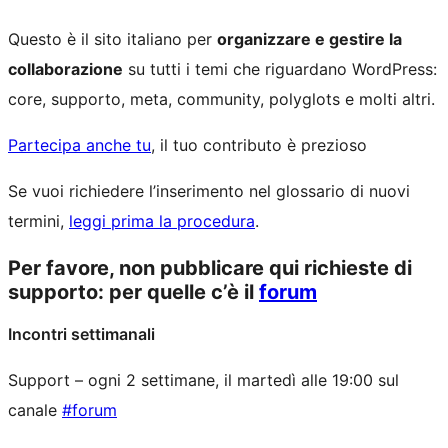
Questo è il sito italiano per
organizzare e gestire la
collaborazione
su tutti i temi che riguardano WordPress:
core, supporto, meta, community, polyglots e molti altri.
Partecipa anche tu
, il tuo contributo è prezioso
Se vuoi richiedere l’inserimento nel glossario di nuovi
termini,
leggi prima la procedura
.
Per favore, non pubblicare qui richieste di
supporto: per quelle c’è il
forum
Incontri settimanali
Support – ogni 2 settimane, il martedì alle 19:00 sul
canale
#forum