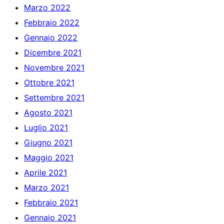
Marzo 2022
Febbraio 2022
Gennaio 2022
Dicembre 2021
Novembre 2021
Ottobre 2021
Settembre 2021
Agosto 2021
Luglio 2021
Giugno 2021
Maggio 2021
Aprile 2021
Marzo 2021
Febbraio 2021
Gennaio 2021