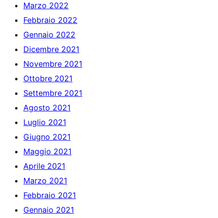
Marzo 2022
Febbraio 2022
Gennaio 2022
Dicembre 2021
Novembre 2021
Ottobre 2021
Settembre 2021
Agosto 2021
Luglio 2021
Giugno 2021
Maggio 2021
Aprile 2021
Marzo 2021
Febbraio 2021
Gennaio 2021