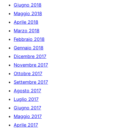
Giugno 2018
Maggio 2018
Aprile 2018
Marzo 2018
Febbraio 2018
Gennaio 2018
Dicembre 2017
Novembre 2017
Ottobre 2017
Settembre 2017
Agosto 2017
Luglio 2017
Giugno 2017
Maggio 2017
Aprile 2017