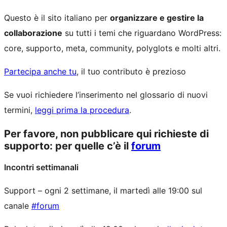
Questo è il sito italiano per
organizzare e gestire la
collaborazione
su tutti i temi che riguardano WordPress:
core, supporto, meta, community, polyglots e molti altri.
Partecipa anche tu
, il tuo contributo è prezioso
Se vuoi richiedere l’inserimento nel glossario di nuovi
termini,
leggi prima la procedura
.
Per favore, non pubblicare qui richieste di
supporto: per quelle c’è il
forum
Incontri settimanali
Support – ogni 2 settimane, il martedì alle 19:00 sul
canale
#forum