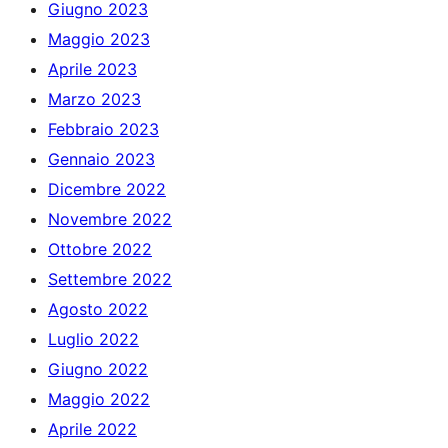
Giugno 2023
Maggio 2023
Aprile 2023
Marzo 2023
Febbraio 2023
Gennaio 2023
Dicembre 2022
Novembre 2022
Ottobre 2022
Settembre 2022
Agosto 2022
Luglio 2022
Giugno 2022
Maggio 2022
Aprile 2022