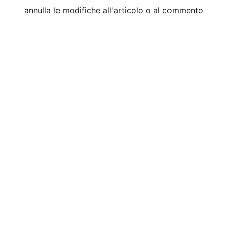
annulla le modifiche all'articolo o al commento