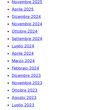
Novembre 2025
Aprile 2025
Dicembre 2024
Novembre 2024
Ottobre 2024
Settembre 2024
Luglio 2024
Aprile 2024
Marzo 2024
Febbraio 2024
Dicembre 2023
Novembre 2023
Ottobre 2023
Agosto 2023
Luglio 2023