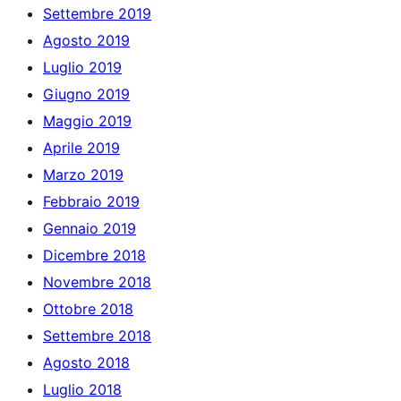
Settembre 2019
Agosto 2019
Luglio 2019
Giugno 2019
Maggio 2019
Aprile 2019
Marzo 2019
Febbraio 2019
Gennaio 2019
Dicembre 2018
Novembre 2018
Ottobre 2018
Settembre 2018
Agosto 2018
Luglio 2018