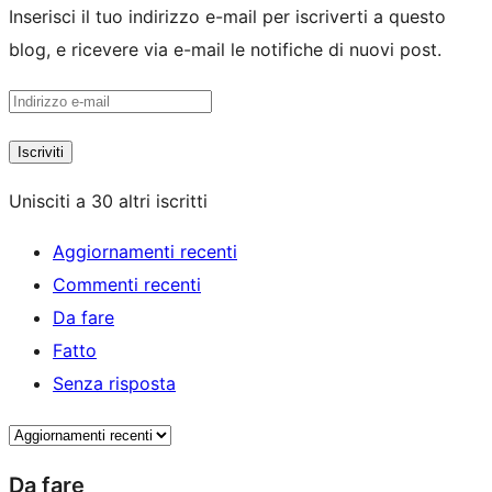
Inserisci il tuo indirizzo e-mail per iscriverti a questo
blog, e ricevere via e-mail le notifiche di nuovi post.
Indirizzo
e-
Iscriviti
mail
Unisciti a 30 altri iscritti
Aggiornamenti recenti
Commenti recenti
Da fare
Fatto
Senza risposta
Da fare