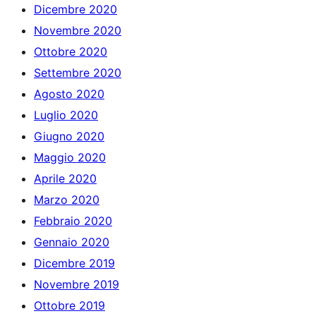
Dicembre 2020
Novembre 2020
Ottobre 2020
Settembre 2020
Agosto 2020
Luglio 2020
Giugno 2020
Maggio 2020
Aprile 2020
Marzo 2020
Febbraio 2020
Gennaio 2020
Dicembre 2019
Novembre 2019
Ottobre 2019