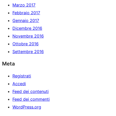
Marzo 2017
Febbraio 2017
Gennaio 2017
Dicembre 2016
Novembre 2016
Ottobre 2016
Settembre 2016
Meta
Registrati
Accedi
Feed dei contenuti
Feed dei commenti
WordPress.org