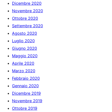
Dicembre 2020
Novembre 2020
Ottobre 2020
Settembre 2020
Agosto 2020
Luglio 2020
Giugno 2020
Maggio 2020
Aprile 2020
Marzo 2020
Febbraio 2020
Gennaio 2020
Dicembre 2019
Novembre 2019
Ottobre 2019