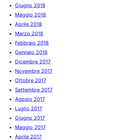
Giugno 2018
Maggio 2018
Aprile 2018
Marzo 2018
Febbraio 2018
Gennaio 2018
Dicembre 2017
Novembre 2017
Ottobre 2017
Settembre 2017
Agosto 2017
Luglio 2017
Giugno 2017
Maggio 2017
Aprile 2017