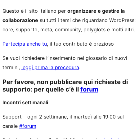
Questo è il sito italiano per
organizzare e gestire la
collaborazione
su tutti i temi che riguardano WordPress:
core, supporto, meta, community, polyglots e molti altri.
Partecipa anche tu
, il tuo contributo è prezioso
Se vuoi richiedere l’inserimento nel glossario di nuovi
termini,
leggi prima la procedura
.
Per favore, non pubblicare qui richieste di
supporto: per quelle c’è il
forum
Incontri settimanali
Support – ogni 2 settimane, il martedì alle 19:00 sul
canale
#forum