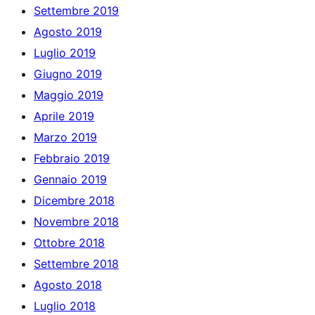
Settembre 2019
Agosto 2019
Luglio 2019
Giugno 2019
Maggio 2019
Aprile 2019
Marzo 2019
Febbraio 2019
Gennaio 2019
Dicembre 2018
Novembre 2018
Ottobre 2018
Settembre 2018
Agosto 2018
Luglio 2018