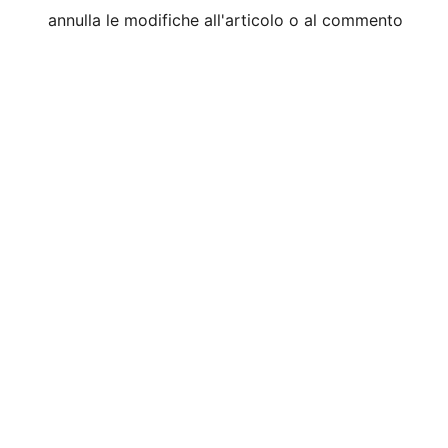
annulla le modifiche all'articolo o al commento