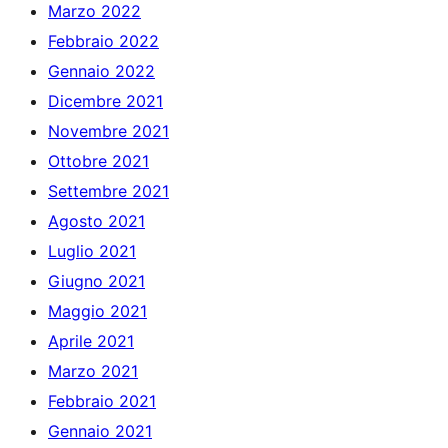
Marzo 2022
Febbraio 2022
Gennaio 2022
Dicembre 2021
Novembre 2021
Ottobre 2021
Settembre 2021
Agosto 2021
Luglio 2021
Giugno 2021
Maggio 2021
Aprile 2021
Marzo 2021
Febbraio 2021
Gennaio 2021