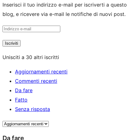
Inserisci il tuo indirizzo e-mail per iscriverti a questo
blog, e ricevere via e-mail le notifiche di nuovi post.
Indirizzo
e-
Iscriviti
mail
Unisciti a 30 altri iscritti
Aggiornamenti recenti
Commenti recenti
Da fare
Fatto
Senza risposta
Da fare