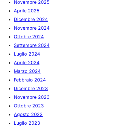
Novembre 2025
Aprile 2025
Dicembre 2024
Novembre 2024
Ottobre 2024
Settembre 2024
Luglio 2024
Aprile 2024
Marzo 2024
Febbraio 2024
Dicembre 2023
Novembre 2023
Ottobre 2023
Agosto 2023
Luglio 2023