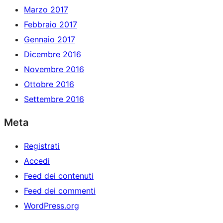
Marzo 2017
Febbraio 2017
Gennaio 2017
Dicembre 2016
Novembre 2016
Ottobre 2016
Settembre 2016
Meta
Registrati
Accedi
Feed dei contenuti
Feed dei commenti
WordPress.org