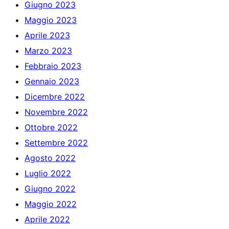
Giugno 2023
Maggio 2023
Aprile 2023
Marzo 2023
Febbraio 2023
Gennaio 2023
Dicembre 2022
Novembre 2022
Ottobre 2022
Settembre 2022
Agosto 2022
Luglio 2022
Giugno 2022
Maggio 2022
Aprile 2022