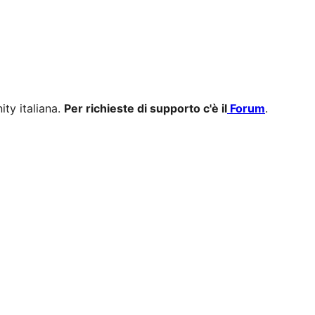
ity italiana.
Per richieste di supporto c'è il
Forum
.