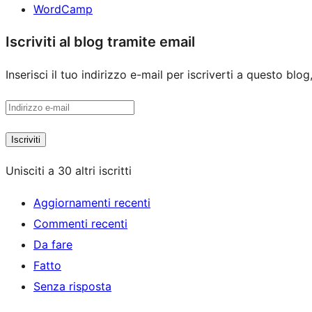
WordCamp
Iscriviti al blog tramite email
Inserisci il tuo indirizzo e-mail per iscriverti a questo blog
Indirizzo
e-
Iscriviti
mail
Unisciti a 30 altri iscritti
Aggiornamenti recenti
Commenti recenti
Da fare
Fatto
Senza risposta