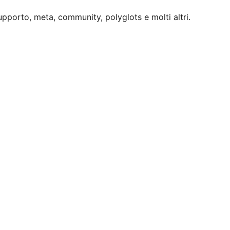
upporto, meta, community, polyglots e molti altri.