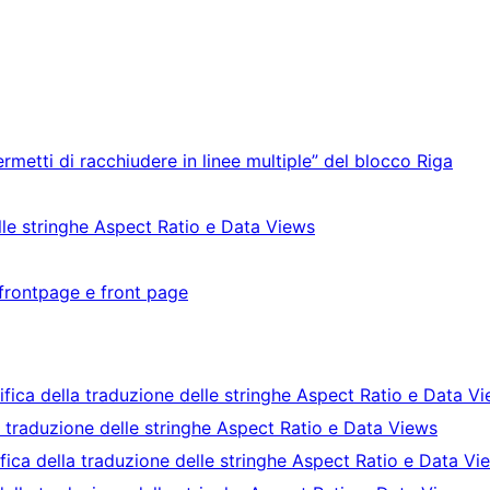
rmetti di racchiudere in linee multiple” del blocco Riga
lle stringhe Aspect Ratio e Data Views
 frontpage e front page
fica della traduzione delle stringhe Aspect Ratio e Data V
a traduzione delle stringhe Aspect Ratio e Data Views
fica della traduzione delle stringhe Aspect Ratio e Data Vi