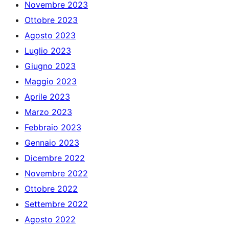
Novembre 2023
Ottobre 2023
Agosto 2023
Luglio 2023
Giugno 2023
Maggio 2023
Aprile 2023
Marzo 2023
Febbraio 2023
Gennaio 2023
Dicembre 2022
Novembre 2022
Ottobre 2022
Settembre 2022
Agosto 2022