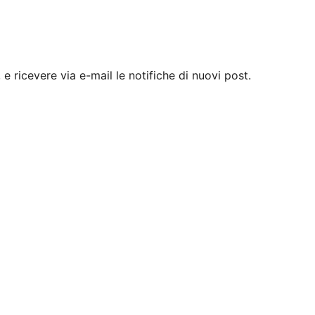
, e ricevere via e-mail le notifiche di nuovi post.