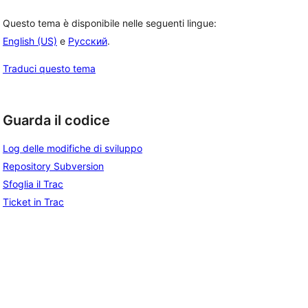
Questo tema è disponibile nelle seguenti lingue:
English (US)
e
Русский
.
Traduci questo tema
Guarda il codice
Log delle modifiche di sviluppo
Repository Subversion
Sfoglia il Trac
Ticket in Trac