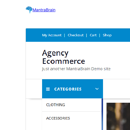
MantraBrain