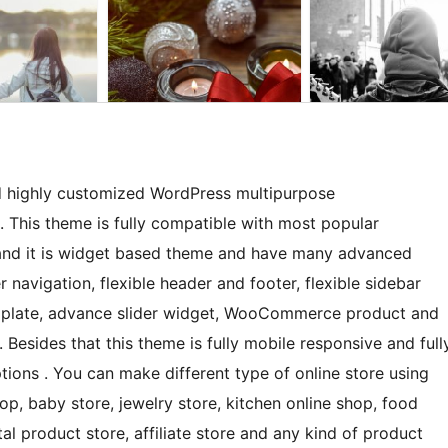
 highly customized WordPress multipurpose
is theme is fully compatible with most popular
d it is widget based theme and have many advanced
r navigation, flexible header and footer, flexible sidebar
plate, advance slider widget, WooCommerce product and
 Besides that this theme is fully mobile responsive and full
ptions . You can make different type of online store using
op, baby store, jewelry store, kitchen online shop, food
ital product store, affiliate store and any kind of product