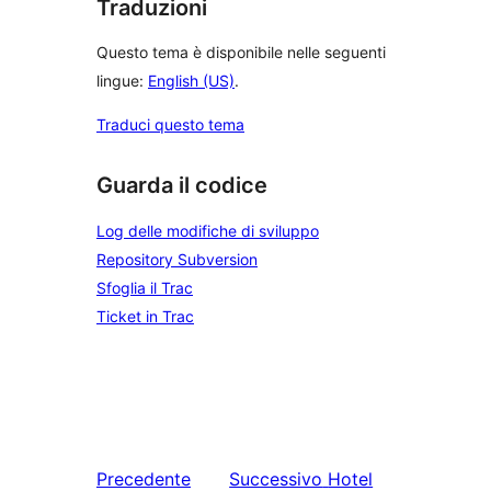
Traduzioni
Questo tema è disponibile nelle seguenti
lingue:
English (US)
.
Traduci questo tema
Guarda il codice
Log delle modifiche di sviluppo
Repository Subversion
Sfoglia il Trac
Ticket in Trac
Precedente
Successivo
Hotel