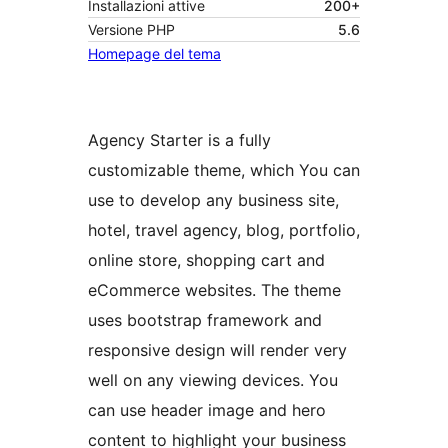
Installazioni attive
200+
Versione PHP
5.6
Homepage del tema
Agency Starter is a fully
customizable theme, which You can
use to develop any business site,
hotel, travel agency, blog, portfolio,
online store, shopping cart and
eCommerce websites. The theme
uses bootstrap framework and
responsive design will render very
well on any viewing devices. You
can use header image and hero
content to highlight your business