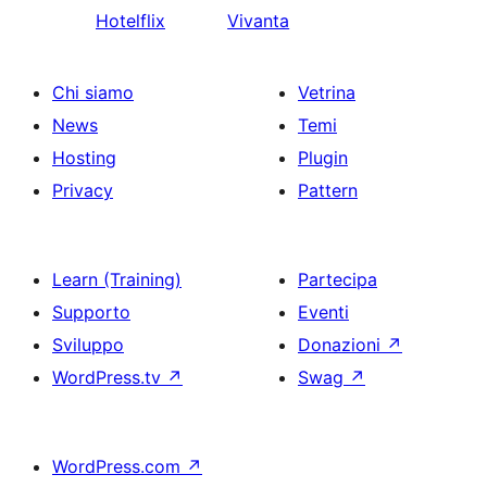
Hotelflix
Vivanta
Chi siamo
Vetrina
News
Temi
Hosting
Plugin
Privacy
Pattern
Learn (Training)
Partecipa
Supporto
Eventi
Sviluppo
Donazioni
↗
WordPress.tv
↗
Swag
↗
WordPress.com
↗