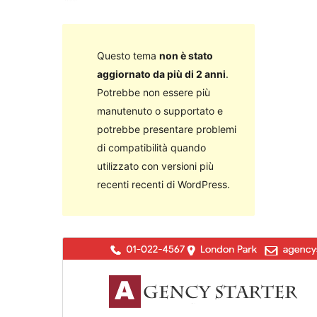
Questo tema
non è stato
aggiornato da più di 2 anni
.
Potrebbe non essere più
manutenuto o supportato e
potrebbe presentare problemi
di compatibilità quando
utilizzato con versioni più
recenti recenti di WordPress.