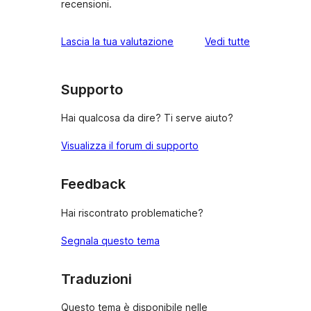
recensioni.
le
Lascia la tua valutazione
Vedi tutte
recensioni
Supporto
Hai qualcosa da dire? Ti serve aiuto?
Visualizza il forum di supporto
Feedback
Hai riscontrato problematiche?
Segnala questo tema
Traduzioni
Questo tema è disponibile nelle