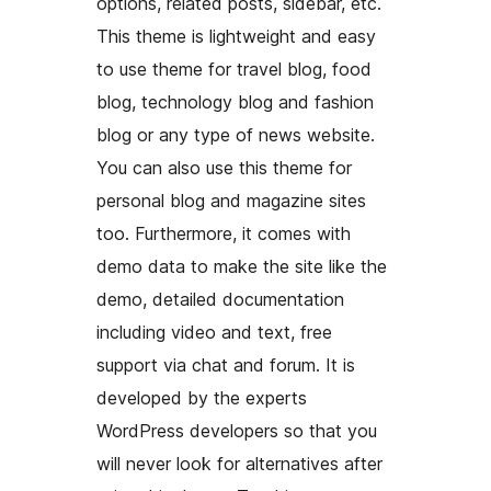
options, related posts, sidebar, etc.
This theme is lightweight and easy
to use theme for travel blog, food
blog, technology blog and fashion
blog or any type of news website.
You can also use this theme for
personal blog and magazine sites
too. Furthermore, it comes with
demo data to make the site like the
demo, detailed documentation
including video and text, free
support via chat and forum. It is
developed by the experts
WordPress developers so that you
will never look for alternatives after