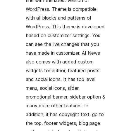
fine with the latest version of
WordPress. Theme is compatible
with all blocks and patterns of
WordPress. This theme is developed
based on customizer settings. You
can see the live changes that you
have made in customizer. AI News
also comes with added custom
widgets for author, featured posts
and social icons. It has top level
menu, social icons, slider,
promotional banner, sidebar option &
many more other features. In
addition, it has copyright text, go to
the top, footer widgets, blog page