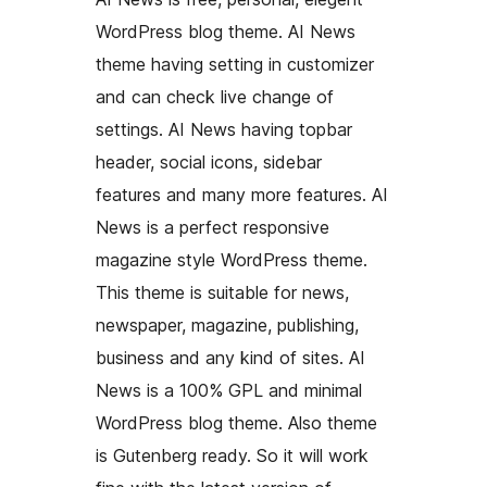
WordPress blog theme. AI News
theme having setting in customizer
and can check live change of
settings. AI News having topbar
header, social icons, sidebar
features and many more features. AI
News is a perfect responsive
magazine style WordPress theme.
This theme is suitable for news,
newspaper, magazine, publishing,
business and any kind of sites. AI
News is a 100% GPL and minimal
WordPress blog theme. Also theme
is Gutenberg ready. So it will work