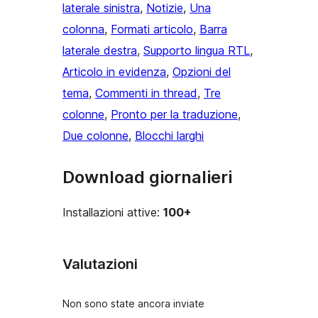
laterale sinistra
, 
Notizie
, 
Una
colonna
, 
Formati articolo
, 
Barra
laterale destra
, 
Supporto lingua RTL
, 
Articolo in evidenza
, 
Opzioni del
tema
, 
Commenti in thread
, 
Tre
colonne
, 
Pronto per la traduzione
, 
Due colonne
, 
Blocchi larghi
Download giornalieri
Installazioni attive:
100+
Valutazioni
Non sono state ancora inviate