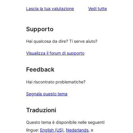
le
Lascia la tua valutazione
Vedi tutte
recensioni
Supporto
Hai qualcosa da dire? Ti serve aiuto?
Visualizza il forum di supporto
Feedback
Hai riscontrato problematiche?
Segnala questo tema
Traduzioni
Questo tema è disponibile nelle seguenti
lingue:
English (US)
,
Nederlands
, e