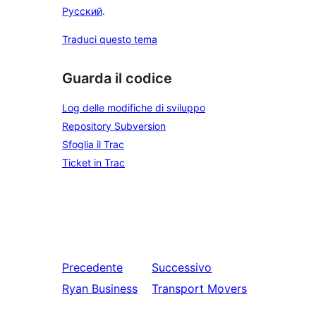
Русский
.
Traduci questo tema
Guarda il codice
Log delle modifiche di sviluppo
Repository Subversion
Sfoglia il Trac
Ticket in Trac
Precedente
Successivo
Ryan Business
Transport Movers