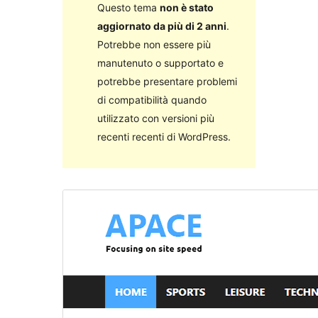
Questo tema
non è stato
aggiornato da più di 2 anni
.
Potrebbe non essere più
manutenuto o supportato e
potrebbe presentare problemi
di compatibilità quando
utilizzato con versioni più
recenti recenti di WordPress.