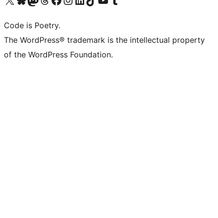
Code is Poetry.
The WordPress® trademark is the intellectual property
of the WordPress Foundation.