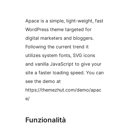
Apace is a simple, light-weight, fast
WordPress theme targeted for
digital marketers and bloggers.
Following the current trend it
utilizes system fonts, SVG icons
and vanilla JavaScript to give your
site a faster loading speed. You can
see the demo at
https://themezhut.com/demo/apac
e/
Funzionalità