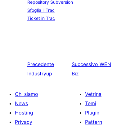
Repository Subversion
Sfoglia il Trac
Ticket in Trac
Precedente
Successivo
WEN
Industryup
Biz
Chi siamo
Vetrina
News
Temi
Hosting
Plugin
Privacy
Pattern