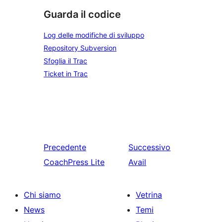
Guarda il codice
Log delle modifiche di sviluppo
Repository Subversion
Sfoglia il Trac
Ticket in Trac
Precedente
Successivo
CoachPress Lite
Avail
Chi siamo
Vetrina
News
Temi