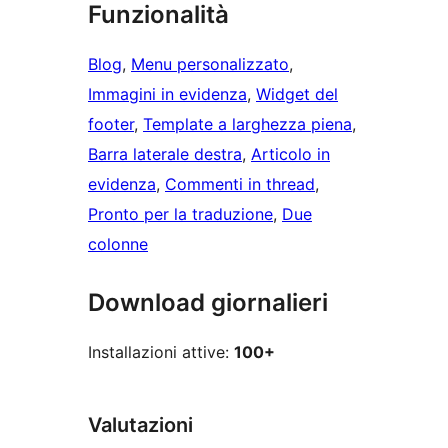
Funzionalità
Blog
, 
Menu personalizzato
, 
Immagini in evidenza
, 
Widget del
footer
, 
Template a larghezza piena
, 
Barra laterale destra
, 
Articolo in
evidenza
, 
Commenti in thread
, 
Pronto per la traduzione
, 
Due
colonne
Download giornalieri
Installazioni attive:
100+
Valutazioni