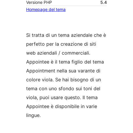
Versione PHP
5.4
Homepage del tema
Si tratta di un tema aziendale che è
perfetto per la creazione di siti
web aziendali / commerciali.
Appointee è il tema figlio del tema
Appointment nella sua varante di
colore viola. Se hai bisogno di un
tema con uno sfondo sui toni del
viola, puoi usare questo. Il tema
Appointee è disponibile in varie
lingue.