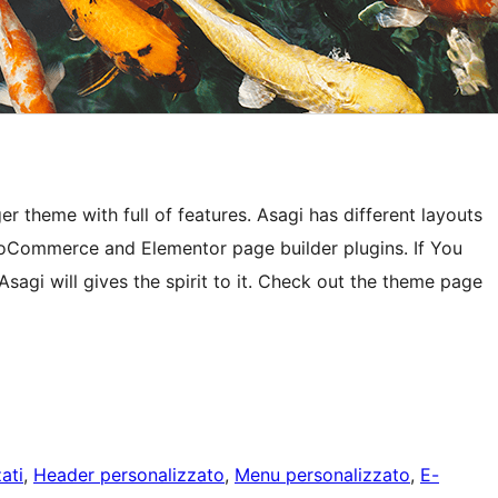
 theme with full of features. Asagi has different layouts
oCommerce and Elementor page builder plugins. If You
Asagi will gives the spirit to it. Check out the theme page
ati
, 
Header personalizzato
, 
Menu personalizzato
, 
E-