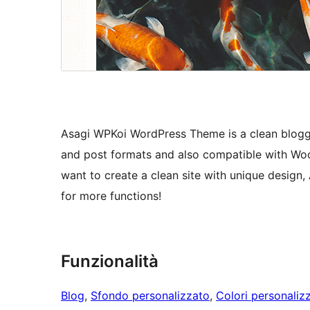
Asagi WPKoi WordPress Theme is a clean blogger
and post formats and also compatible with Wo
want to create a clean site with unique design, 
for more functions!
Funzionalità
Blog
, 
Sfondo personalizzato
, 
Colori personalizz