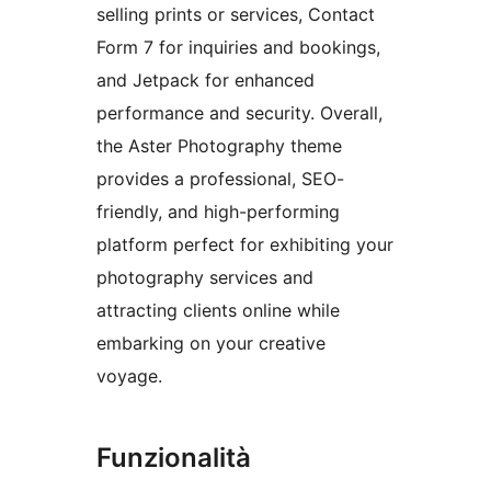
selling prints or services, Contact
Form 7 for inquiries and bookings,
and Jetpack for enhanced
performance and security. Overall,
the Aster Photography theme
provides a professional, SEO-
friendly, and high-performing
platform perfect for exhibiting your
photography services and
attracting clients online while
embarking on your creative
voyage.
Funzionalità