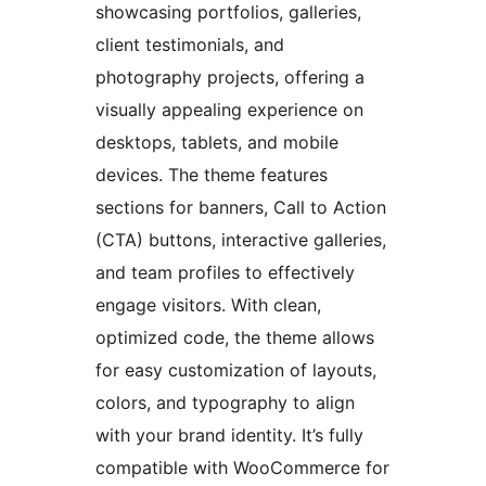
showcasing portfolios, galleries,
client testimonials, and
photography projects, offering a
visually appealing experience on
desktops, tablets, and mobile
devices. The theme features
sections for banners, Call to Action
(CTA) buttons, interactive galleries,
and team profiles to effectively
engage visitors. With clean,
optimized code, the theme allows
for easy customization of layouts,
colors, and typography to align
with your brand identity. It’s fully
compatible with WooCommerce for