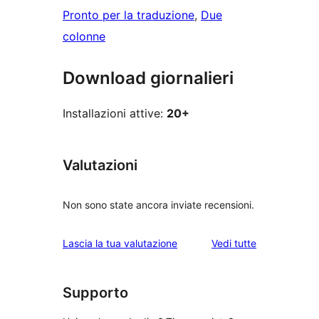
Pronto per la traduzione
, 
Due
colonne
Download giornalieri
Installazioni attive:
20+
Valutazioni
Non sono state ancora inviate recensioni.
le
Lascia la tua valutazione
Vedi tutte
recensioni
Supporto