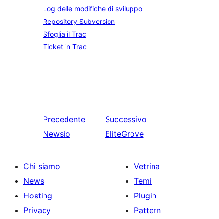
Log delle modifiche di sviluppo
Repository Subversion
Sfoglia il Trac
Ticket in Trac
Precedente
Successivo
Newsio
EliteGrove
Chi siamo
Vetrina
News
Temi
Hosting
Plugin
Privacy
Pattern