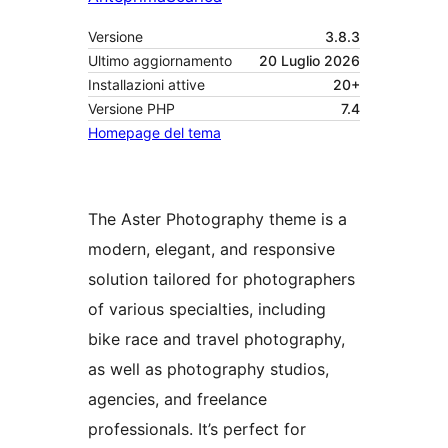
Versione
3.8.3
Ultimo aggiornamento
20 Luglio 2026
Installazioni attive
20+
Versione PHP
7.4
Homepage del tema
The Aster Photography theme is a
modern, elegant, and responsive
solution tailored for photographers
of various specialties, including
bike race and travel photography,
as well as photography studios,
agencies, and freelance
professionals. It’s perfect for