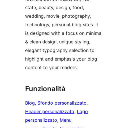
state, beauty, design, food,
wedding, movie, photography,
technology, personal blog sites. It
is designed with a focus on minimal
& clean design, unique styling,
elegant typography selection to
highlight and emphasis your blog
content to your readers.
Funzionalità
Blog
, 
Sfondo personalizzato
, 
Header personalizzato
, 
Logo
personalizzato
, 
Menu