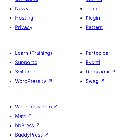
News
Temi
Hosting
Plugin
Privacy
Pattern
Learn (Training)
Partecipa
Supporto
Eventi
Sviluppo
Donazioni
↗
WordPress.tv
↗
Swag
↗
WordPress.com
↗
Matt
↗
bbPress
↗
BuddyPress
↗