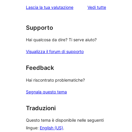
le
Lascia la tua valutazione
Vedi tutte
recensioni
Supporto
Hai qualcosa da dire? Ti serve aiuto?
Visualizza il forum di supporto
Feedback
Hai riscontrato problematiche?
Segnala questo tema
Traduzioni
Questo tema è disponibile nelle seguenti
lingue:
English (US)
.