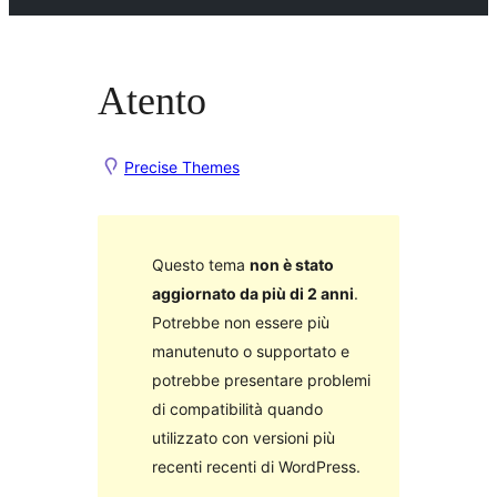
Atento
Precise Themes
Questo tema
non è stato
aggiornato da più di 2 anni
.
Potrebbe non essere più
manutenuto o supportato e
potrebbe presentare problemi
di compatibilità quando
utilizzato con versioni più
recenti recenti di WordPress.