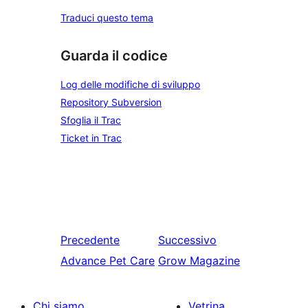
Traduci questo tema
Guarda il codice
Log delle modifiche di sviluppo
Repository Subversion
Sfoglia il Trac
Ticket in Trac
Precedente
Successivo
Advance Pet Care
Grow Magazine
Chi siamo
Vetrina