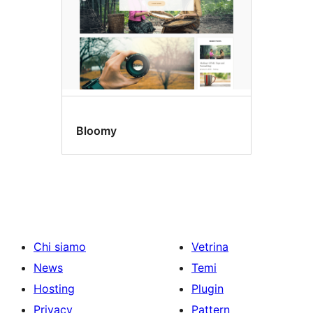
Bloomy
Chi siamo
Vetrina
News
Temi
Hosting
Plugin
Privacy
Pattern