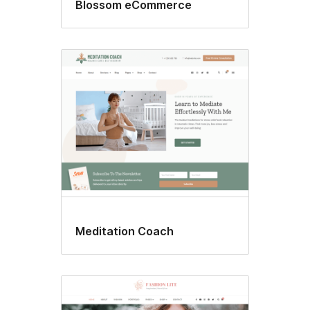
Blossom eCommerce
Meditation Coach