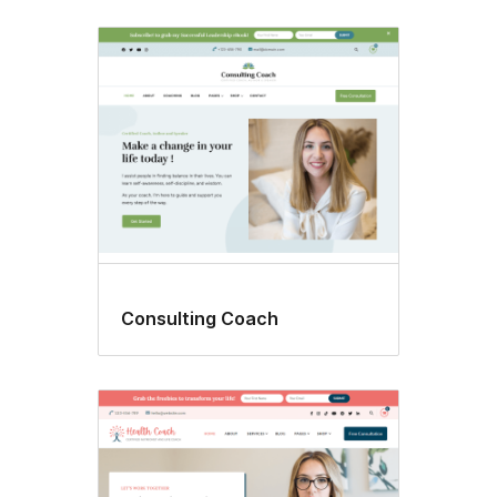
Consulting Coach