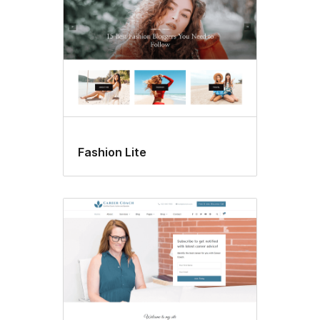
Fashion Lite