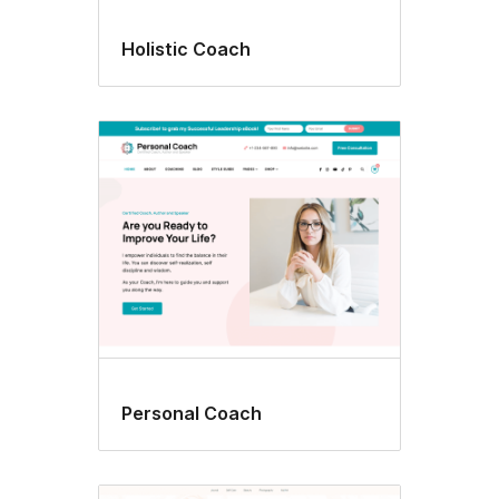
Holistic Coach
Personal Coach