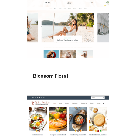
Blossom Floral