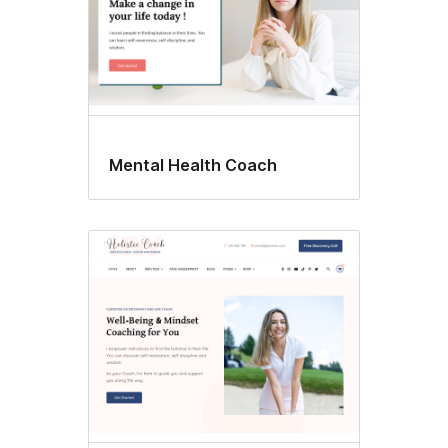
Mental Health Coach