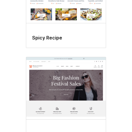
Spicy Recipe