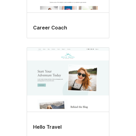
Career Coach
Hello Travel