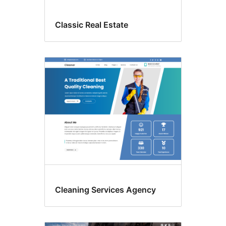
Classic Real Estate
Cleaning Services Agency