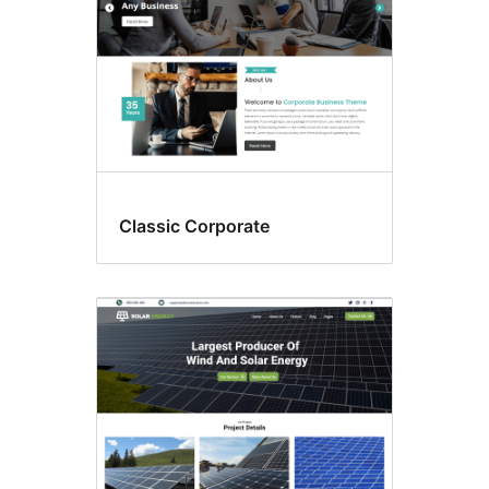
Classic Corporate