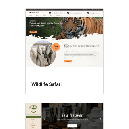
Wildlife Safari