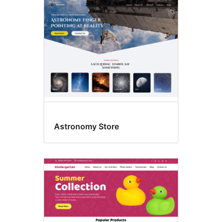
Astronomy Store