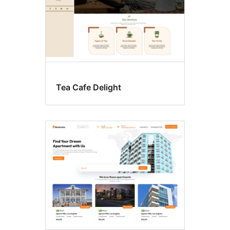
Tea Cafe Delight