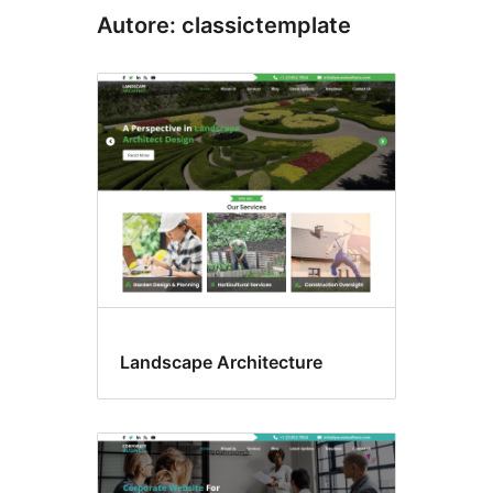
Autore: classictemplate
Landscape Architecture