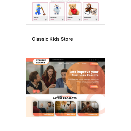
Classic Kids Store