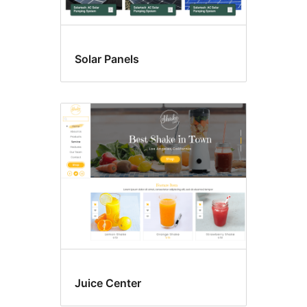
Solar Panels
Juice Center