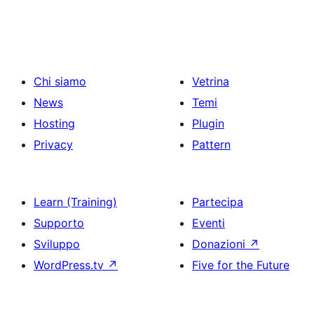
Chi siamo
Vetrina
News
Temi
Hosting
Plugin
Privacy
Pattern
Learn (Training)
Partecipa
Supporto
Eventi
Sviluppo
Donazioni
↗
WordPress.tv
↗
Five for the Future