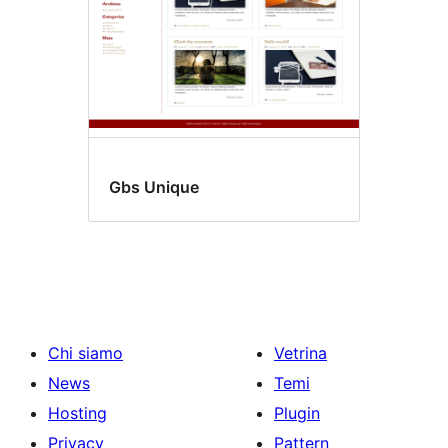
Gbs Unique
Chi siamo
Vetrina
News
Temi
Hosting
Plugin
Privacy
Pattern