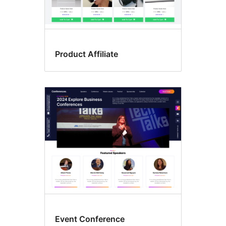
Product Affiliate
Event Conference