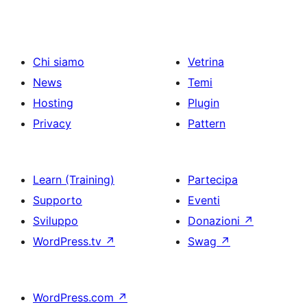
Chi siamo
Vetrina
News
Temi
Hosting
Plugin
Privacy
Pattern
Learn (Training)
Partecipa
Supporto
Eventi
Sviluppo
Donazioni
↗
WordPress.tv
↗
Swag
↗
WordPress.com
↗