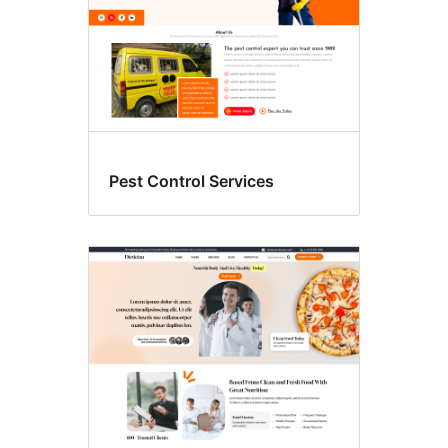
Pest Control Services