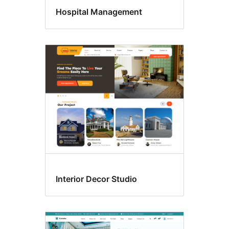
Hospital Management
Interior Decor Studio