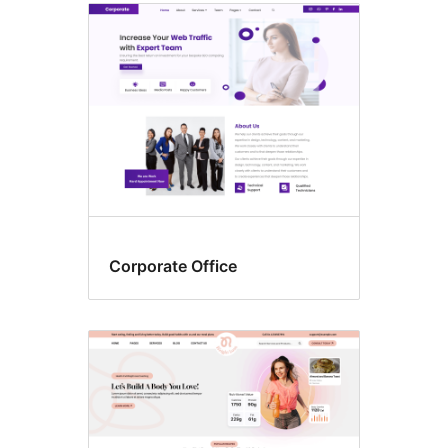
Corporate Office