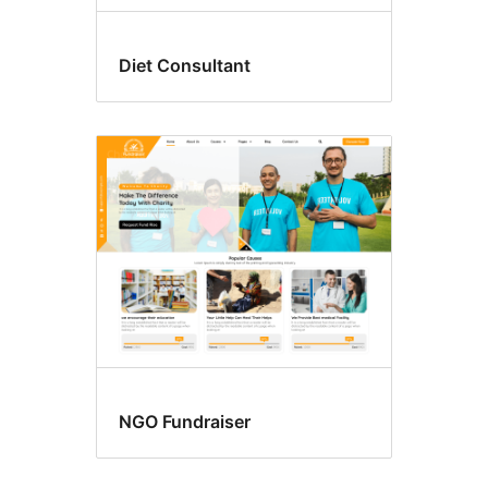
Diet Consultant
NGO Fundraiser