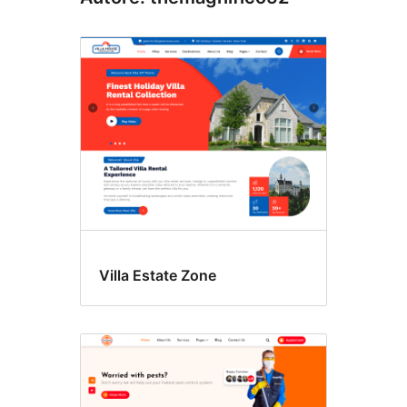
Villa Estate Zone