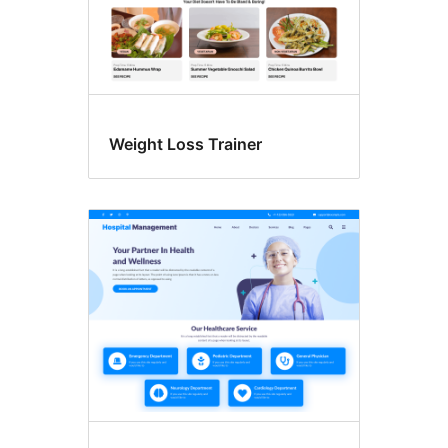
Weight Loss Trainer