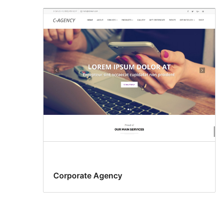
Corporate Agency