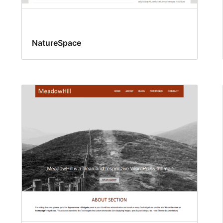
NatureSpace