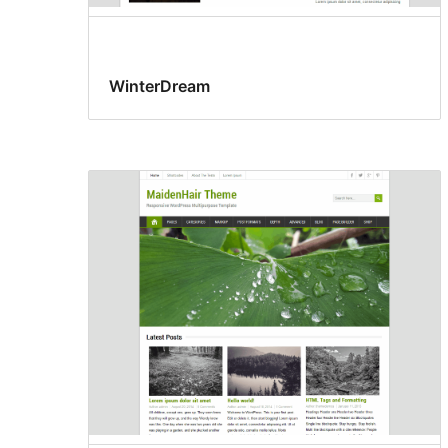
WinterDream