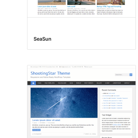
SeaSun