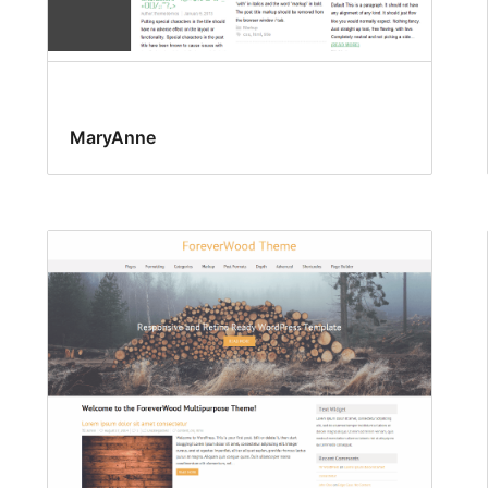
MaryAnne