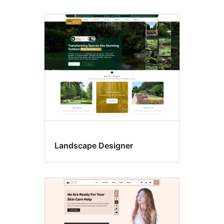
Landscape Designer