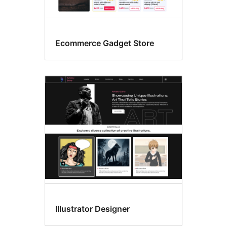
Ecommerce Gadget Store
Illustrator Designer