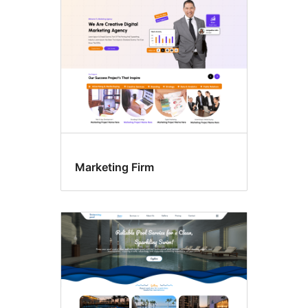
Marketing Firm