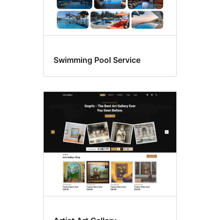
Swimming Pool Service