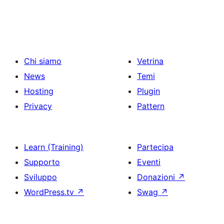
Chi siamo
Vetrina
News
Temi
Hosting
Plugin
Privacy
Pattern
Learn (Training)
Partecipa
Supporto
Eventi
Sviluppo
Donazioni
↗
WordPress.tv
↗
Swag
↗