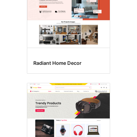
Radiant Home Decor