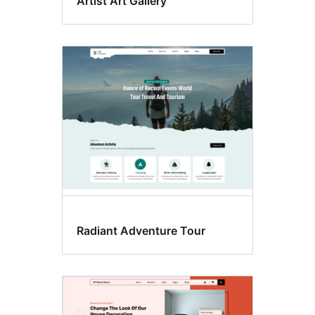
Artist Art Gallery
Radiant Adventure Tour