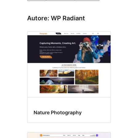
Autore: WP Radiant
Nature Photography