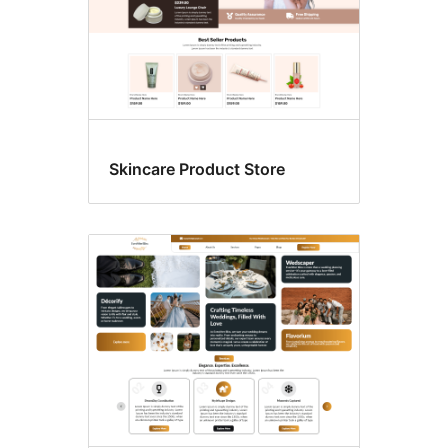
Skincare Product Store