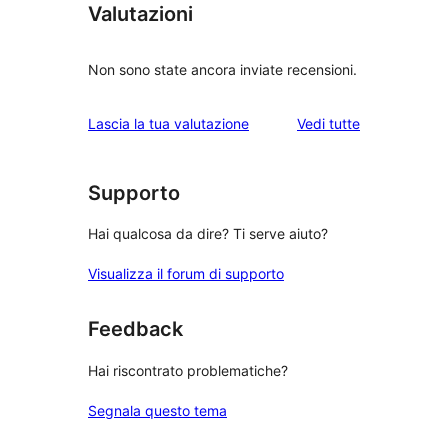
Valutazioni
Non sono state ancora inviate recensioni.
le
Lascia la tua valutazione
Vedi tutte
recensioni
Supporto
Hai qualcosa da dire? Ti serve aiuto?
Visualizza il forum di supporto
Feedback
Hai riscontrato problematiche?
Segnala questo tema