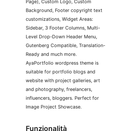
Page), Custom Logo, Custom
Background, Footer copyright text
customizations, Widget Areas:
Sidebar, 3 Footer Columns, Multi-
Level Drop-Down Header Menu,
Gutenberg Compatible, Translation-
Ready and much more.
AyaPortfolio wordpress theme is
suitable for portfolio blogs and
website with project galleries, art
and photography, freelancers,
influencers, bloggers. Perfect for
Image Project Showcase.
Funzionalità