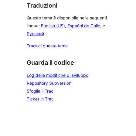
Traduzioni
Questo tema è disponibile nelle seguenti
lingue:
English (US)
,
Español de Chile
, e
Русский
.
Traduci questo tema
Guarda il codice
Log delle modifiche di sviluppo
Repository Subversion
Sfoglia il Trac
Ticket in Trac