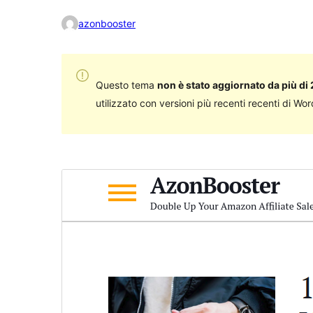
azonbooster
Questo tema
non è stato aggiornato da più di 
utilizzato con versioni più recenti recenti di Wo