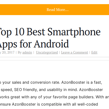
 your sales and conversion rate. AzonBooster is a fast,
 speed, SEO friendly, and usability in mind. AzonBooster
orks great with any of your favorite page builders. With a
nsure AzonBooster is compatible with all well-coded