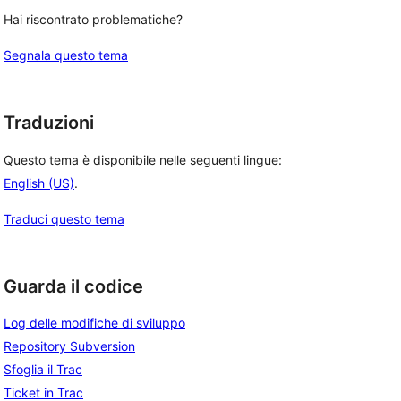
Hai riscontrato problematiche?
Segnala questo tema
Traduzioni
Questo tema è disponibile nelle seguenti lingue:
English (US)
.
Traduci questo tema
Guarda il codice
Log delle modifiche di sviluppo
Repository Subversion
Sfoglia il Trac
Ticket in Trac