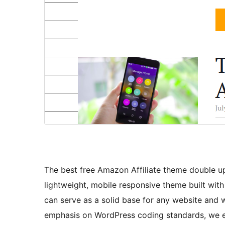
The best free Amazon Affiliate theme double up
lightweight, mobile responsive theme built with
can serve as a solid base for any website and w
emphasis on WordPress coding standards, we e