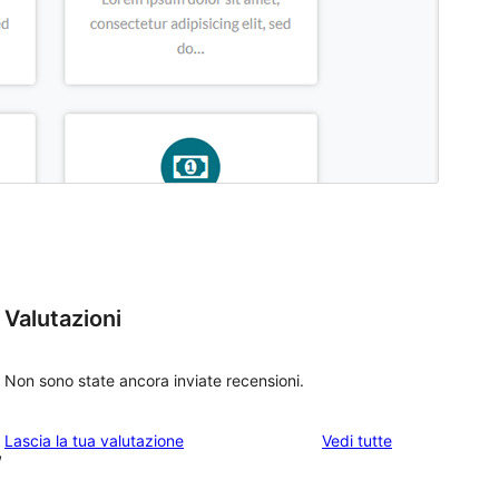
Valutazioni
Non sono state ancora inviate recensioni.
le
Lascia la tua valutazione
Vedi tutte
,
recensioni