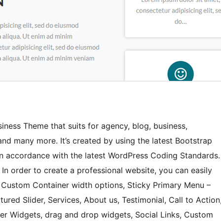
iness Theme that suits for agency, blog, business,
d many more. It’s created by using the latest Bootstrap
 accordance with the latest WordPress Coding Standards.
 In order to create a professional website, you can easily
 Custom Container width options, Sticky Primary Menu –
red Slider, Services, About us, Testimonial, Call to Action
ter Widgets, drag and drop widgets, Social Links, Custom