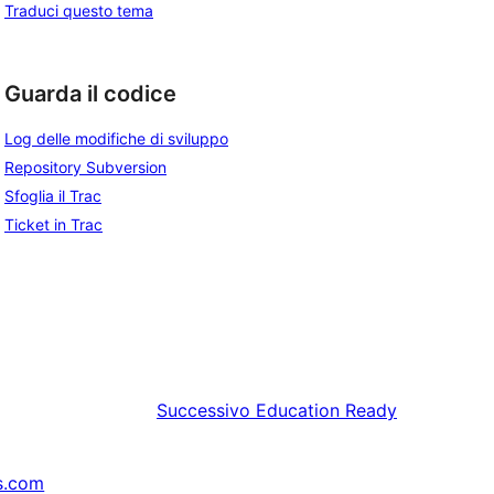
Traduci questo tema
Guarda il codice
Log delle modifiche di sviluppo
Repository Subversion
Sfoglia il Trac
Ticket in Trac
Successivo
Education Ready
s.com