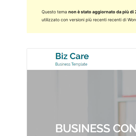
Questo tema
non è stato aggiornato da più di 
utilizzato con versioni più recenti recenti di Wo