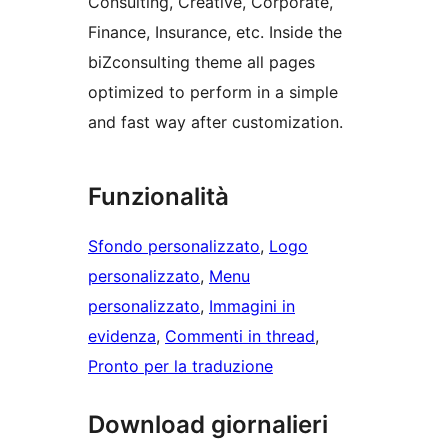
Consulting, Creative, Corporate,
Finance, Insurance, etc. Inside the
biZconsulting theme all pages
optimized to perform in a simple
and fast way after customization.
Funzionalità
Sfondo personalizzato
, 
Logo
personalizzato
, 
Menu
personalizzato
, 
Immagini in
evidenza
, 
Commenti in thread
, 
Pronto per la traduzione
Download giornalieri