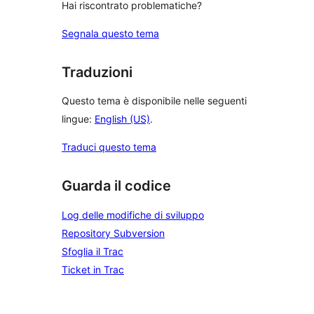
Hai riscontrato problematiche?
Segnala questo tema
Traduzioni
Questo tema è disponibile nelle seguenti
lingue:
English (US)
.
Traduci questo tema
Guarda il codice
Log delle modifiche di sviluppo
Repository Subversion
Sfoglia il Trac
Ticket in Trac