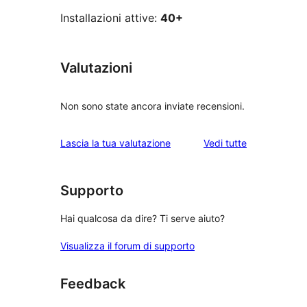
Installazioni attive:
40+
Valutazioni
Non sono state ancora inviate recensioni.
le
Lascia la tua valutazione
Vedi tutte
recensioni
Supporto
Hai qualcosa da dire? Ti serve aiuto?
Visualizza il forum di supporto
Feedback