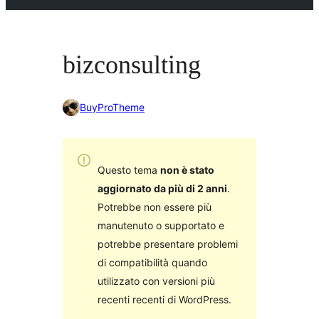
bizconsulting
BuyProTheme
Questo tema
non è stato
aggiornato da più di 2 anni
.
Potrebbe non essere più
manutenuto o supportato e
potrebbe presentare problemi
di compatibilità quando
utilizzato con versioni più
recenti recenti di WordPress.