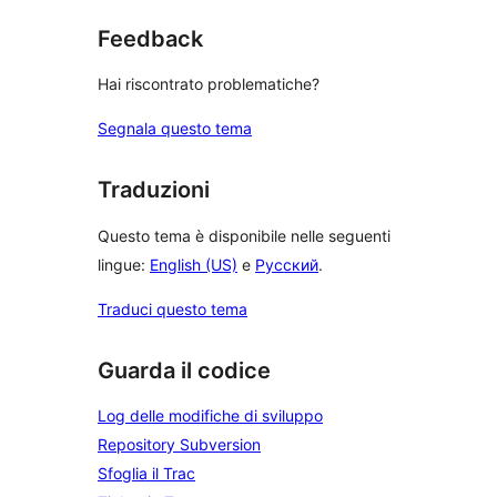
Feedback
Hai riscontrato problematiche?
Segnala questo tema
Traduzioni
Questo tema è disponibile nelle seguenti
lingue:
English (US)
e
Русский
.
Traduci questo tema
Guarda il codice
Log delle modifiche di sviluppo
Repository Subversion
Sfoglia il Trac