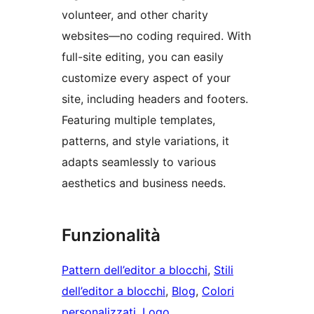
volunteer, and other charity
websites—no coding required. With
full-site editing, you can easily
customize every aspect of your
site, including headers and footers.
Featuring multiple templates,
patterns, and style variations, it
adapts seamlessly to various
aesthetics and business needs.
Funzionalità
Pattern dell’editor a blocchi
, 
Stili
dell’editor a blocchi
, 
Blog
, 
Colori
personalizzati
, 
Logo