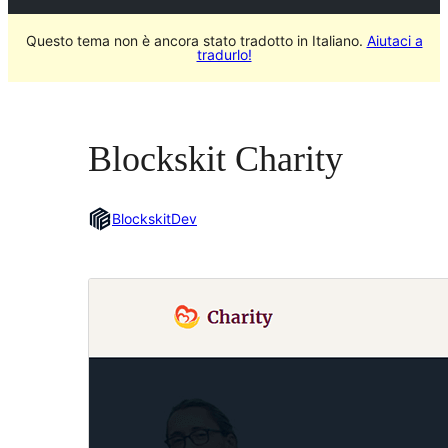
Questo tema non è ancora stato tradotto in Italiano.
Aiutaci a
tradurlo!
Blockskit Charity
BlockskitDev