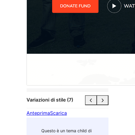
Variazioni di stile (7)
Anteprima
Scarica
Questo è un tema child di