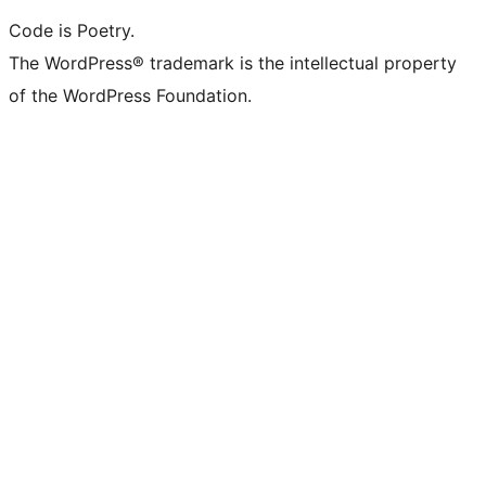
Code is Poetry.
The WordPress® trademark is the intellectual property
of the WordPress Foundation.