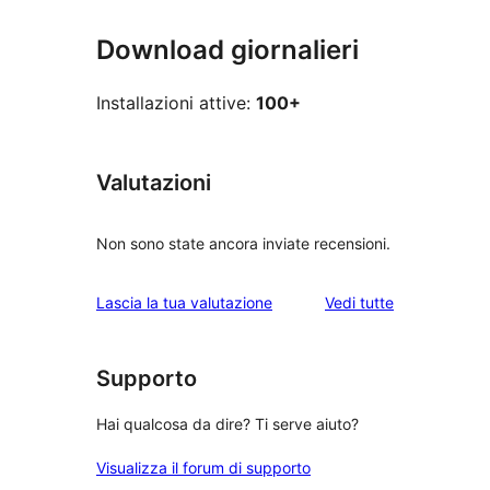
Download giornalieri
Installazioni attive:
100+
Valutazioni
Non sono state ancora inviate recensioni.
le
Lascia la tua valutazione
Vedi tutte
recensioni
Supporto
Hai qualcosa da dire? Ti serve aiuto?
Visualizza il forum di supporto