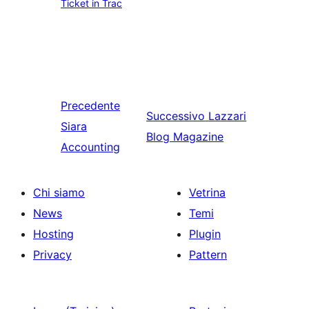
Ticket in Trac
Precedente
Successivo
Lazzari
Siara
Blog Magazine
Accounting
Chi siamo
Vetrina
News
Temi
Hosting
Plugin
Privacy
Pattern